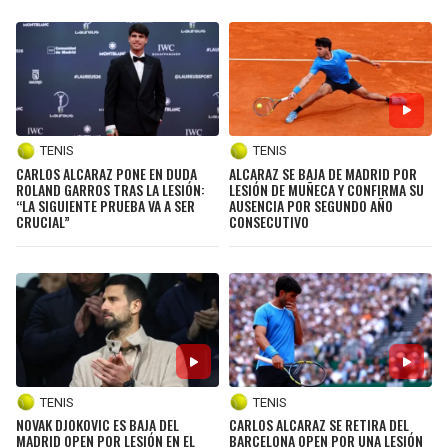
TENIS
TENIS
CARLOS ALCARAZ PONE EN DUDA
ALCARAZ SE BAJA DE MADRID POR
ROLAND GARROS TRAS LA LESIÓN:
LESIÓN DE MUÑECA Y CONFIRMA SU
“LA SIGUIENTE PRUEBA VA A SER
AUSENCIA POR SEGUNDO AÑO
CRUCIAL”
CONSECUTIVO
TENIS
TENIS
NOVAK DJOKOVIC ES BAJA DEL
CARLOS ALCARAZ SE RETIRA DEL
MADRID OPEN POR LESIÓN EN EL
BARCELONA OPEN POR UNA LESIÓN