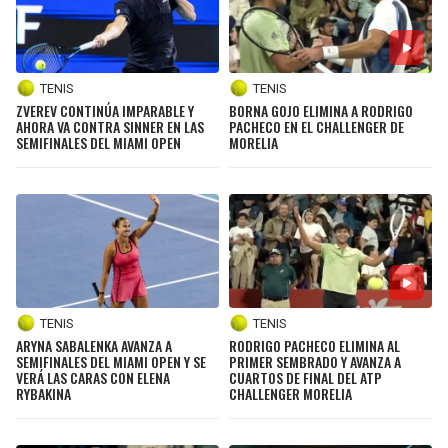
TENIS
TENIS
ZVEREV CONTINÚA IMPARABLE Y
BORNA GOJO ELIMINA A RODRIGO
AHORA VA CONTRA SINNER EN LAS
PACHECO EN EL CHALLENGER DE
SEMIFINALES DEL MIAMI OPEN
MORELIA
TENIS
TENIS
ARYNA SABALENKA AVANZA A
RODRIGO PACHECO ELIMINA AL
SEMIFINALES DEL MIAMI OPEN Y SE
PRIMER SEMBRADO Y AVANZA A
VERÁ LAS CARAS CON ELENA
CUARTOS DE FINAL DEL ATP
RYBAKINA
CHALLENGER MORELIA