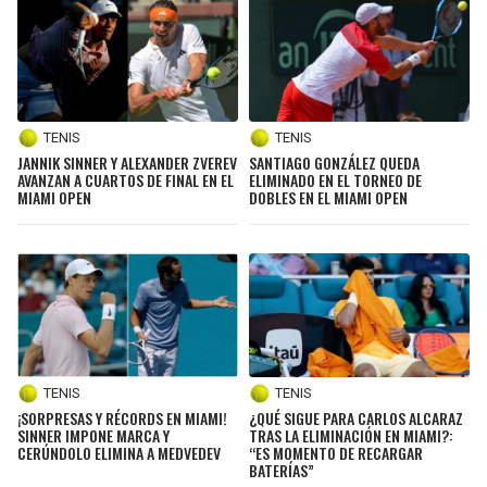
TENIS
TENIS
JANNIK SINNER Y ALEXANDER ZVEREV
SANTIAGO GONZÁLEZ QUEDA
AVANZAN A CUARTOS DE FINAL EN EL
ELIMINADO EN EL TORNEO DE
MIAMI OPEN
DOBLES EN EL MIAMI OPEN
TENIS
TENIS
¡SORPRESAS Y RÉCORDS EN MIAMI!
¿QUÉ SIGUE PARA CARLOS ALCARAZ
SINNER IMPONE MARCA Y
TRAS LA ELIMINACIÓN EN MIAMI?:
CERÚNDOLO ELIMINA A MEDVEDEV
“ES MOMENTO DE RECARGAR
BATERÍAS”