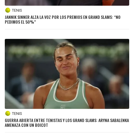
LIGA DE EXPANSIÓN MX
UEFA EUROPA LEAGUE
TENIS
RAIDERS
CAVALIERS
JANNIK SINNER ALZA LA VOZ POR LOS PREMIOS EN GRAND SLAMS: “NO
LEAGUES CUP
UEFA CONFERENCE LEAGUE
PEDIMOS EL 50%”
MLS
CHARGERS
PISTONS
COPA LIBERTADORES
RAVENS
PACERS
COPA SUDAMERICANA
BENGALS
BUCKS
LIGA BETPLAY
BROWNS
HAWKS
OTRAS LIGAS
STEELERS
HORNETS
TEXANS
HEAT
TENIS
GUERRA ABIERTA ENTRE TENISTAS Y LOS GRAND SLAMS: ARYNA SABALENKA
COLTS
MAGIC
AMENAZA CON UN BOICOT