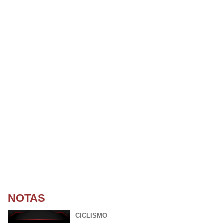
NOTAS
CICLISMO