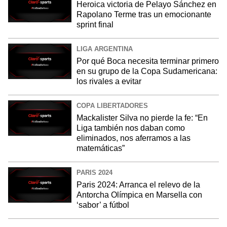
Heroica victoria de Pelayo Sánchez en
Rapolano Terme tras un emocionante
sprint final
LIGA ARGENTINA
Por qué Boca necesita terminar primero
en su grupo de la Copa Sudamericana:
los rivales a evitar
COPA LIBERTADORES
Mackalister Silva no pierde la fe: “En
Liga también nos daban como
eliminados, nos aferramos a las
matemáticas”
PARIS 2024
Paris 2024: Arranca el relevo de la
Antorcha Olímpica en Marsella con
‘sabor’ a fútbol