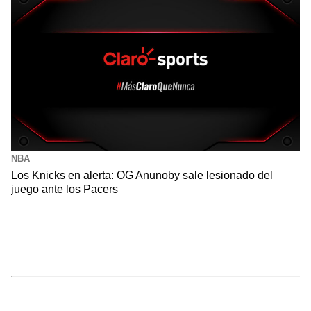
NBA
Los Knicks en alerta: OG Anunoby sale lesionado del
juego ante los Pacers