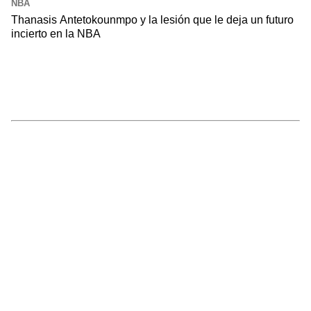
NBA
Thanasis Antetokounmpo y la lesión que le deja un futuro
incierto en la NBA