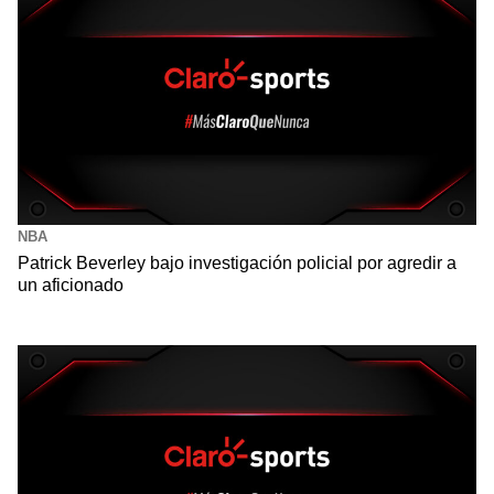
NBA
Patrick Beverley bajo investigación policial por agredir a
un aficionado