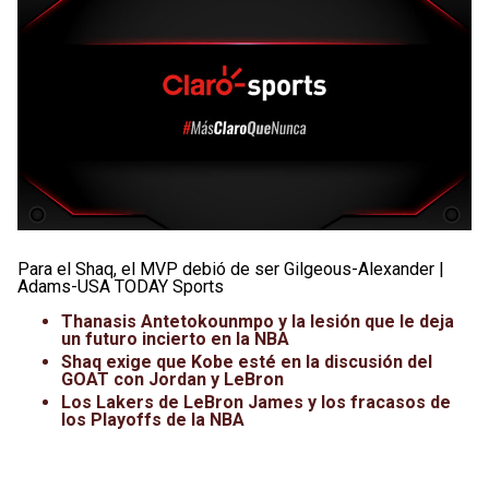
Para el Shaq, el MVP debió de ser Gilgeous-Alexander |
Adams-USA TODAY Sports
Thanasis Antetokounmpo y la lesión que le deja
un futuro incierto en la NBA
Shaq exige que Kobe esté en la discusión del
GOAT con Jordan y LeBron
Los Lakers de LeBron James y los fracasos de
los Playoffs de la NBA