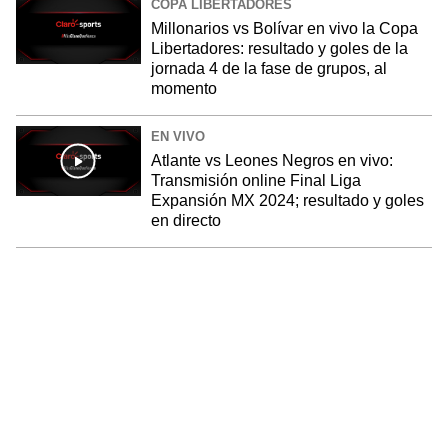
COPA LIBERTADORES
Millonarios vs Bolívar en vivo la Copa
Libertadores: resultado y goles de la
jornada 4 de la fase de grupos, al
momento
EN VIVO
Atlante vs Leones Negros en vivo:
Transmisión online Final Liga
Expansión MX 2024; resultado y goles
en directo