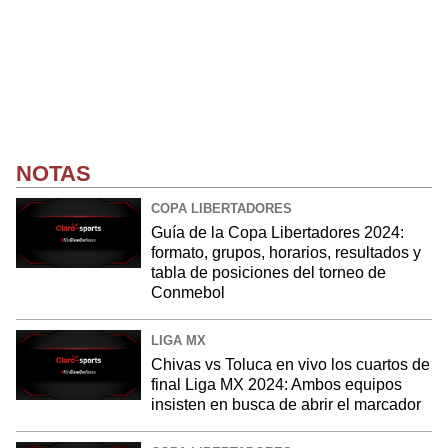
NOTAS
COPA LIBERTADORES
Guía de la Copa Libertadores 2024:
formato, grupos, horarios, resultados y
tabla de posiciones del torneo de
Conmebol
LIGA MX
Chivas vs Toluca en vivo los cuartos de
final Liga MX 2024: Ambos equipos
insisten en busca de abrir el marcador