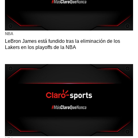
NBA
LeBron James está fundido tras la eliminación de los
Lakers en los playoffs de la NBA