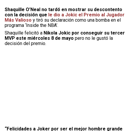
Shaquille O’Neal no tardó en mostrar su descontento
con la decisión que
le dio a Jokic el Premio al Jugador
Más Valioso
y tiró su declaración como una bomba en el
programa ‘Inside the NBA’.
Shaquille felicitó a
Nikola Jokic por conseguir su tercer
MVP este miércoles 8 de mayo
pero no le gustó la
decisión del premio.
“Felicidades a Joker por ser el mejor hombre grande