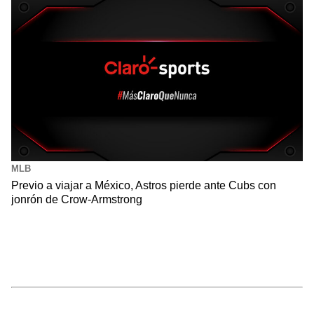
MLB
Previo a viajar a México, Astros pierde ante Cubs con
jonrón de Crow-Armstrong