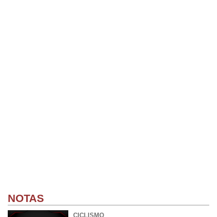
NOTAS
CICLISMO