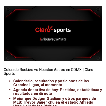
Colorado Rockies vs Houston Astros en CDMX | Claro
Sports
Calendario, resultados y posiciones de las
Grandes Ligas, al momento
Agenda deportiva de hoy: Partidos, estadísticas y
resultados en directo
Mejor que Dodger Stadium y otros parques de
MLB: Trevor Bauer chulea el estadio Alfredo