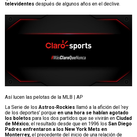
televidentes
después de algunos años en el declive.
Así lucen las pelotas de la MLB | AP
La Serie de los
Astros-Rockies
llamó a la afición del ‘rey
de los deportes’ porque
en una hora se habían agotado
los boletos
para los dos partidos que se vivirán en
Ciudad
de México
; el resultado desde que en 1996 los
San Diego
Padres enfrentaron a los New York Mets en
Monterrey,
el precedente del inicio de una relación de