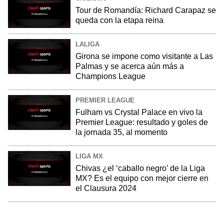
Tour de Romandía: Richard Carapaz se
queda con la etapa reina
LALIGA
Girona se impone como visitante a Las
Palmas y se acerca aún más a
Champions League
PREMIER LEAGUE
Fulham vs Crystal Palace en vivo la
Premier League: resultado y goles de
la jornada 35, al momento
LIGA MX
Chivas ¿el ‘caballo negro’ de la Liga
MX? Es el equipo con mejor cierre en
el Clausura 2024