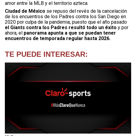
amor entre la MLB y el territorio azteca.
Ciudad de México
se repuso del revés de la cancelación
de los encuentros de los Padres contra los San Diego en
2020 por culpa de la pandemia, puesto que el año pasado
el Giants contra los Padres resultó todo un éxito
y por
ahora, el
panorama apunta a que se puedan tener
encuentros de temporada regular hasta 2026.
TE PUEDE INTERESAR: