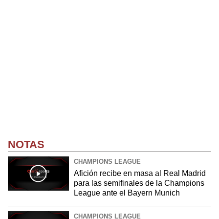
NOTAS
CHAMPIONS LEAGUE
Afición recibe en masa al Real Madrid
para las semifinales de la Champions
League ante el Bayern Munich
CHAMPIONS LEAGUE