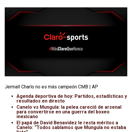
Jermall Charlo no es más campeón CMB | AP
Agenda deportiva de hoy: Partidos, estadísticas y
resultados en directo
Canelo vs Munguía: la pelea careció de arsenal
para convertirse en una guerra del boxeo
mexicano
El papá de David Benavidez le resta méritos a
Canelo: “Todos sabíamos que Munguía no estaba