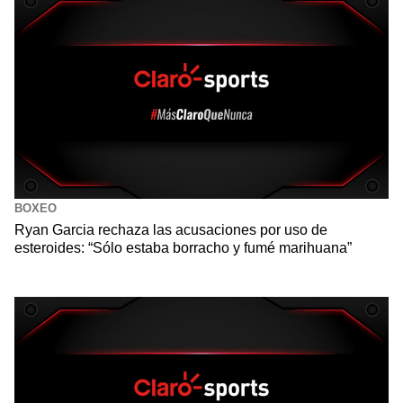
BOXEO
Ryan Garcia rechaza las acusaciones por uso de
esteroides: “Sólo estaba borracho y fumé marihuana”