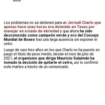
listo”
Los problemas no se detienen para un
Jermall Charlo que
apenas hace unas horas era detenido en Texas por
manejar en estado de ebriedad
y que ahora
ha sido
desconocido como campeón verde y oro del Consejo
Mundial de Boxeo
tras una larga ausencia sin exponer el
cetro.
Luego de casi tres años en los que Charlo no ha puesto en
juego el título de peso medio, desde el mes de julio de
2021,
el organismo que dirige Mauricio Sulaimán ha
tomado la decisión de quitarle el cetro,
así lo confirmó
este martes a través de un comunicado.