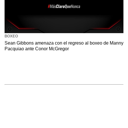
BOXEO
Sean Gibbons amenaza con el regreso al boxeo de Manny
Pacquiao ante Conor McGregor