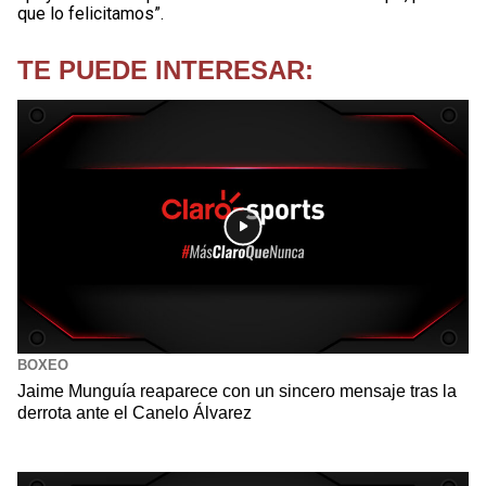
que lo felicitamos”.
TE PUEDE INTERESAR:
BOXEO
Jaime Munguía reaparece con un sincero mensaje tras la
derrota ante el Canelo Álvarez