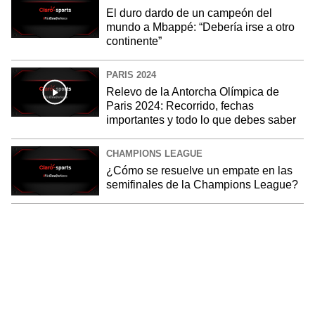
El duro dardo de un campeón del
mundo a Mbappé: “Debería irse a otro
continente”
PARIS 2024
Relevo de la Antorcha Olímpica de
Paris 2024: Recorrido, fechas
importantes y todo lo que debes saber
CHAMPIONS LEAGUE
¿Cómo se resuelve un empate en las
semifinales de la Champions League?