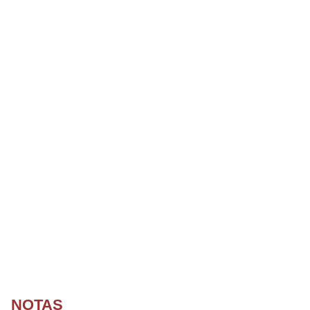
NOTAS