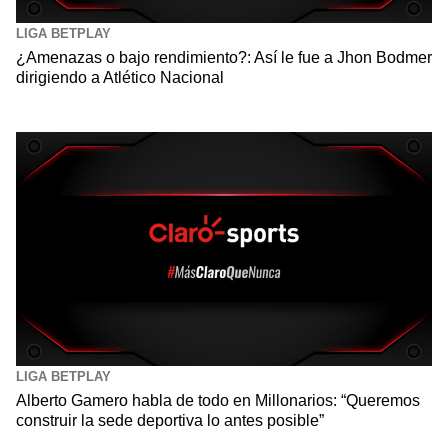
LIGA BETPLAY
¿Amenazas o bajo rendimiento?: Así le fue a Jhon Bodmer
dirigiendo a Atlético Nacional
LIGA BETPLAY
Alberto Gamero habla de todo en Millonarios: “Queremos
construir la sede deportiva lo antes posible”