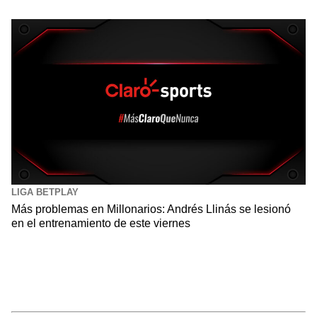
LIGA BETPLAY
Más problemas en Millonarios: Andrés Llinás se lesionó
en el entrenamiento de este viernes