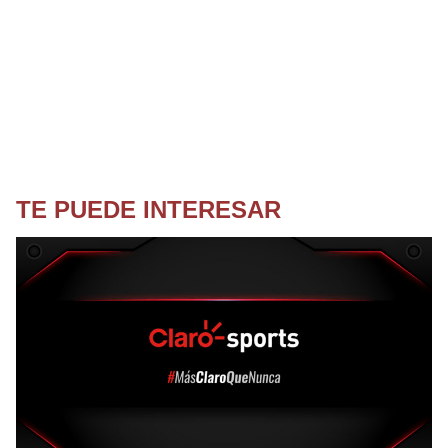
TE PUEDE INTERESAR