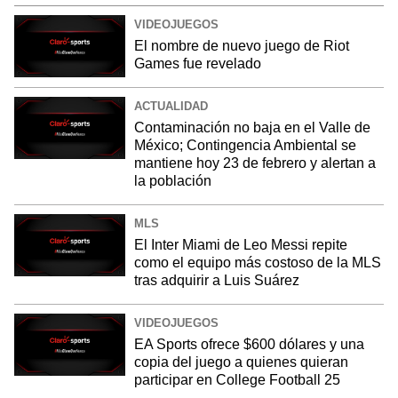
VIDEOJUEGOS
El nombre de nuevo juego de Riot
Games fue revelado
ACTUALIDAD
Contaminación no baja en el Valle de
México; Contingencia Ambiental se
mantiene hoy 23 de febrero y alertan a
la población
MLS
El Inter Miami de Leo Messi repite
como el equipo más costoso de la MLS
tras adquirir a Luis Suárez
VIDEOJUEGOS
EA Sports ofrece $600 dólares y una
copia del juego a quienes quieran
participar en College Football 25