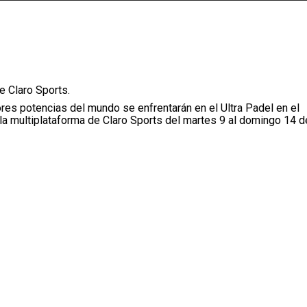
e Claro Sports.
es potencias del mundo se enfrentarán en el Ultra Padel en el
 la multiplataforma de Claro Sports del martes 9 al domingo 14 d