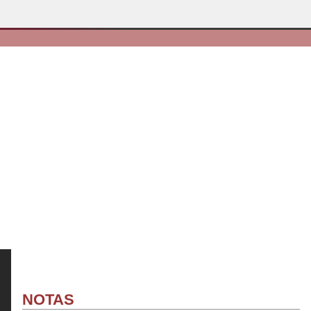
e
NOTAS