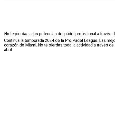
No te pierdas a las potencias del pádel profesional a través d
Continúa la temporada 2024 de la Pro Padel League. Las mejor
corazón de Miami. No te pierdas toda la actividad a través de
abril.