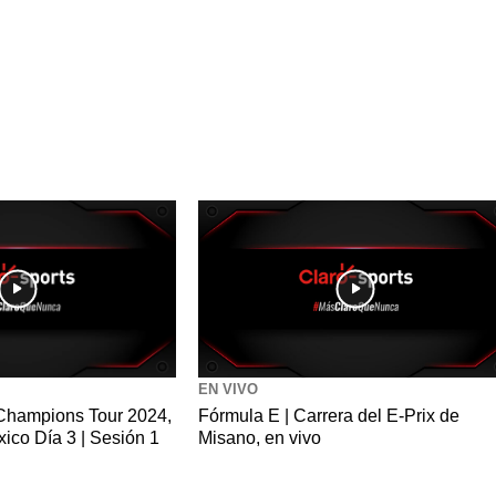
EN VIVO
Champions Tour 2024,
Fórmula E | Carrera del E-Prix de
ico Día 3 | Sesión 1
Misano, en vivo