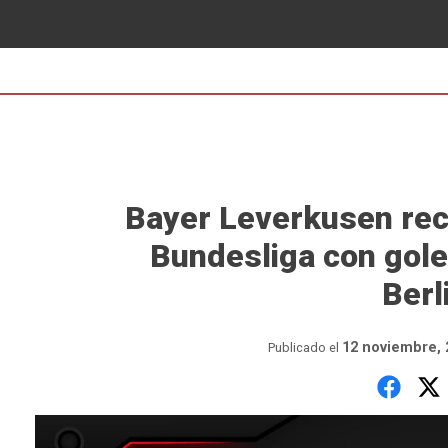
Bayer Leverkusen rec
Bundesliga con gole
Berl
12 noviembre, 
Publicado el