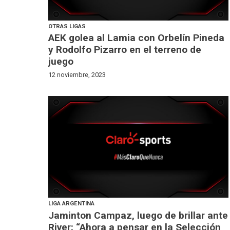
OTRAS LIGAS
AEK golea al Lamia con Orbelín Pineda
y Rodolfo Pizarro en el terreno de
juego
12 noviembre, 2023
LIGA ARGENTINA
Jaminton Campaz, luego de brillar ante
River: “Ahora a pensar en la Selección