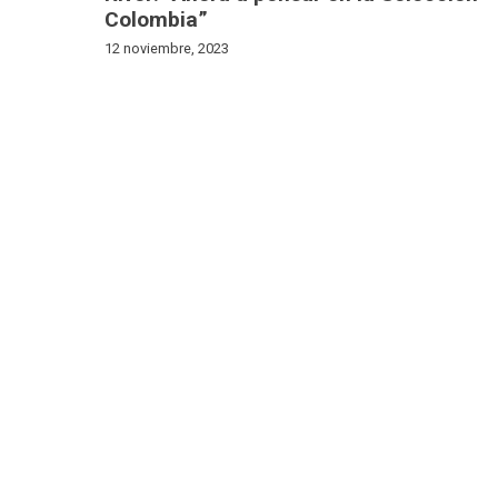
Colombia”
12 noviembre, 2023