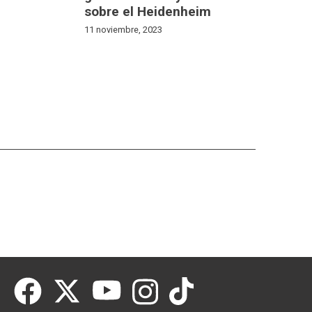
sobre el Heidenheim
11 noviembre, 2023