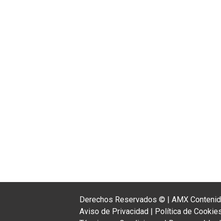
Derechos Reservados ©
|
AMX Contenido
Aviso de Privacidad
|
Política de Cookie