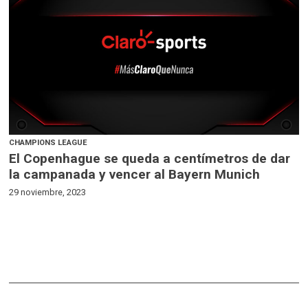
CHAMPIONS LEAGUE
El Copenhague se queda a centímetros de dar
la campanada y vencer al Bayern Munich
29 noviembre, 2023