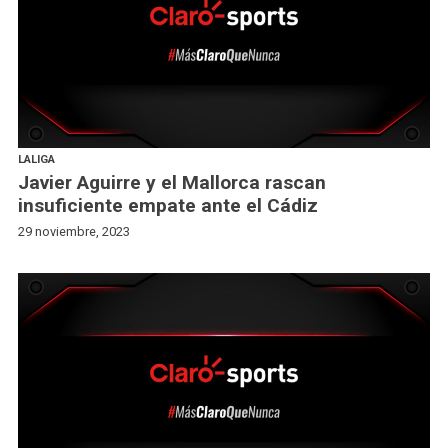
LALIGA
Javier Aguirre y el Mallorca rascan
insuficiente empate ante el Cádiz
29 noviembre, 2023