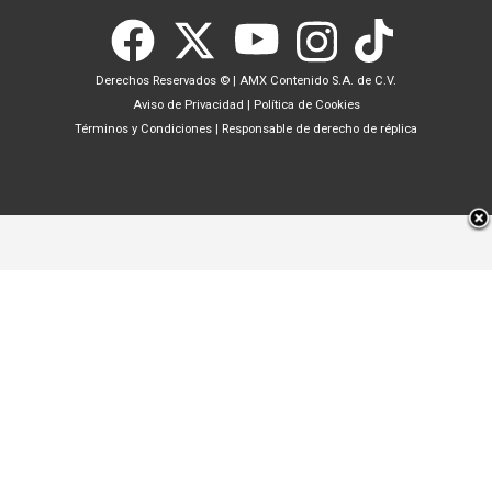
Derechos Reservados ©
|
AMX Contenido S.A. de C.V.
Aviso de Privacidad
|
Política de Cookies
Términos y Condiciones
|
Responsable de derecho de réplica