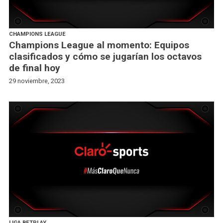
CHAMPIONS LEAGUE
Champions League al momento: Equipos
clasificados y cómo se jugarían los octavos
de final hoy
29 noviembre, 2023
LIGA BETPLAY