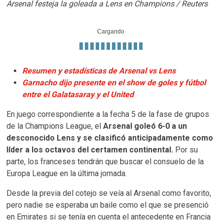
Arsenal festeja la goleada a Lens en Champions / Reuters
Cargando
Resumen y estadísticas de Arsenal vs Lens
Garnacho dijo presente en el show de goles y fútbol
entre el Galatasaray y el United
En juego correspondiente a la fecha 5 de la fase de grupos
de la Champions League, el
Arsenal goleó 6-0 a un
desconocido Lens y se clasificó anticipadamente como
líder a los octavos del certamen continental.
Por su
parte, los franceses tendrán que buscar el consuelo de la
Europa League en la última jornada.
Desde la previa del cotejo se veía al Arsenal como favorito,
pero nadie se esperaba un baile como el que se presenció
en Emirates si se tenía en cuenta el antecedente en Francia