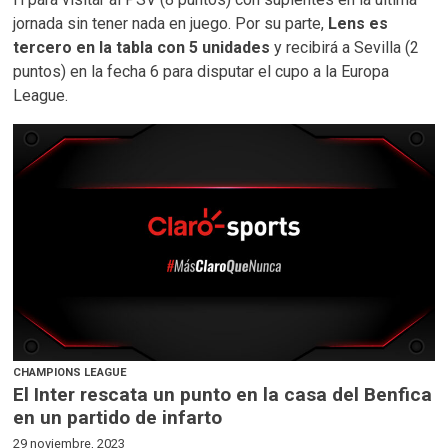
jornada sin tener nada en juego. Por su parte,
Lens es
tercero en la tabla con 5 unidades
y recibirá a Sevilla (2
puntos) en la fecha 6 para disputar el cupo a la Europa
League.
CHAMPIONS LEAGUE
El Inter rescata un punto en la casa del Benfica
en un partido de infarto
29 noviembre, 2023