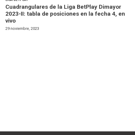
Cuadrangulares de la Liga BetPlay Dimayor
2023-II: tabla de posiciones en la fecha 4, en
vivo
29 noviembre, 2023