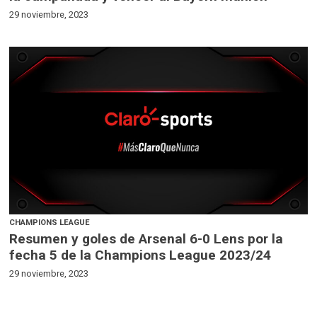
29 noviembre, 2023
CHAMPIONS LEAGUE
Resumen y goles de Arsenal 6-0 Lens por la
fecha 5 de la Champions League 2023/24
29 noviembre, 2023