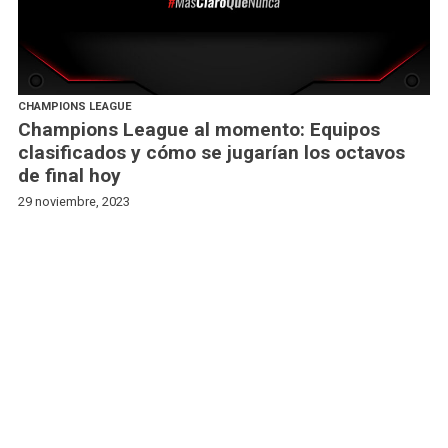
CHAMPIONS LEAGUE
Champions League al momento: Equipos
clasificados y cómo se jugarían los octavos
de final hoy
29 noviembre, 2023