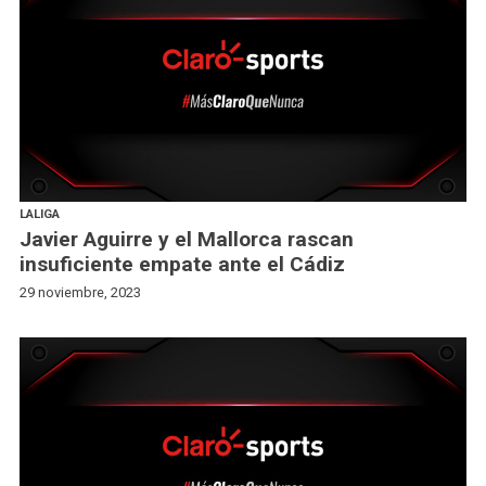
LALIGA
Javier Aguirre y el Mallorca rascan
insuficiente empate ante el Cádiz
29 noviembre, 2023