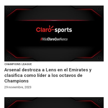
CHAMPIONS LEAGUE
Arsenal destroza a Lens en el Emirates y
clasifica como líder a los octavos de
Champions
29 noviembre, 2023