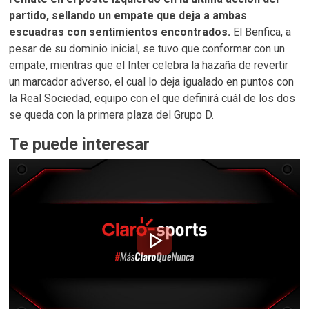
partido, sellando un empate que deja a ambas
escuadras con sentimientos encontrados.
El Benfica, a
pesar de su dominio inicial, se tuvo que conformar con un
empate, mientras que el Inter celebra la hazaña de revertir
un marcador adverso, el cual lo deja igualado en puntos con
la Real Sociedad, equipo con el que definirá cuál de los dos
se queda con la primera plaza del Grupo D.
Te puede interesar
play_arrow