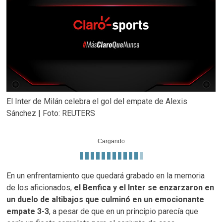
El Inter de Milán celebra el gol del empate de Alexis
Sánchez | Foto: REUTERS
Cargando
En un enfrentamiento que quedará grabado en la memoria
de los aficionados,
el Benfica y el Inter se enzarzaron en
un duelo de altibajos que culminó en un emocionante
empate 3-3
, a pesar de que en un principio parecía que