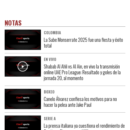
NOTAS
COLOMBIA
La Sube Monserrate 2025 fue una fiesta y éxito
total
EN VIVO
Shabab Al Ahli vs Al Ain, en vivo la transmisión
online UAE Pro League: Resultado y goles de la
jornada 20, al momento
BOXEO
Canelo Álvarez confiesa los motivos para no
hacer la pelea ante Jake Paul
SERIE A
La prensa italiana ya cuestiona el rendimiento de