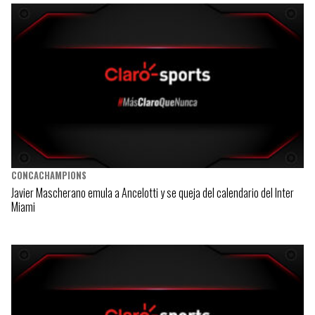
CONCACHAMPIONS
Javier Mascherano emula a Ancelotti y se queja del calendario del Inter
Miami