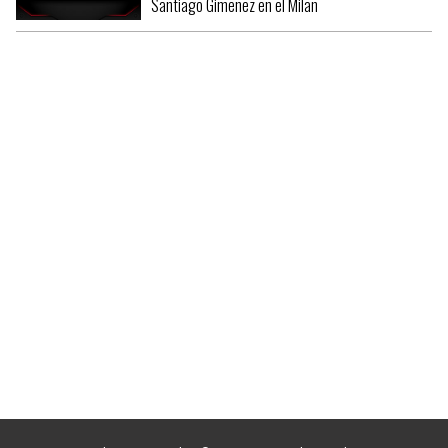
Santiago Gimenez en el Milan