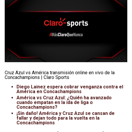
Cruz Azul vs América transmisión online en vivo de la
Concachampions | Claro Sports
Diego Lainez espera cobrar venganza contra el
América en Concachampions
América vs Cruz Azul: ¿Quién ha avanzado
cuando empatan en la ida de liga o
Concachampions?
¡Sin daño! América y Cruz Azul se cansan de
fallar y dejan todo para la vuelta en la
Concachampions