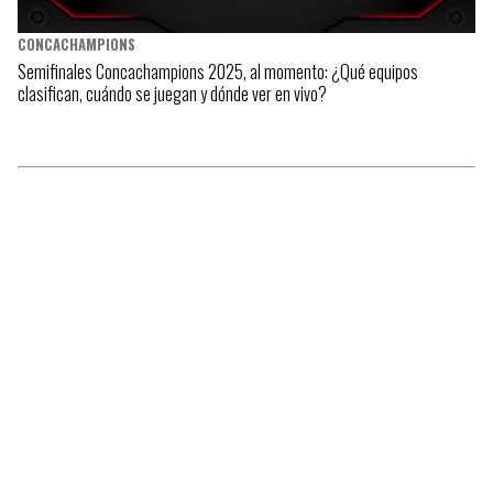
CONCACHAMPIONS
Semifinales Concachampions 2025, al momento: ¿Qué equipos
clasifican, cuándo se juegan y dónde ver en vivo?