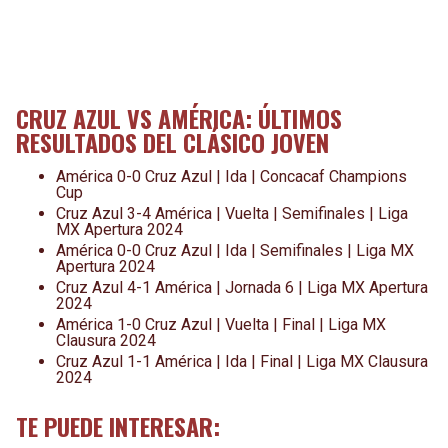
CRUZ AZUL VS AMÉRICA: ÚLTIMOS
RESULTADOS DEL CLÁSICO JOVEN
América 0-0 Cruz Azul | Ida | Concacaf Champions
Cup
Cruz Azul 3-4 América | Vuelta | Semifinales | Liga
MX Apertura 2024
América 0-0 Cruz Azul | Ida | Semifinales | Liga MX
Apertura 2024
Cruz Azul 4-1 América | Jornada 6 | Liga MX Apertura
2024
América 1-0 Cruz Azul | Vuelta | Final | Liga MX
Clausura 2024
Cruz Azul 1-1 América | Ida | Final | Liga MX Clausura
2024
TE PUEDE INTERESAR: