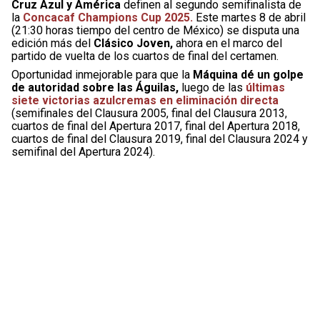
Cruz Azul y América
definen al segundo semifinalista de
la
Concacaf Champions Cup 2025.
Este martes 8 de abril
(21:30 horas tiempo del centro de México) se disputa una
edición más del
Clásico Joven,
ahora en el marco del
partido de vuelta de los cuartos de final del certamen.
Oportunidad inmejorable para que la
Máquina dé un golpe
de autoridad sobre las Águilas,
luego de las
últimas
siete victorias azulcremas en eliminación directa
(semifinales del Clausura 2005, final del Clausura 2013,
cuartos de final del Apertura 2017, final del Apertura 2018,
cuartos de final del Clausura 2019, final del Clausura 2024 y
semifinal del Apertura 2024).