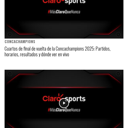
CONCACHAMPIONS
Cuartos de final de vuelta de la Concachampions 2025: Partidos,
horarios, resultados y dónde ver en vivo