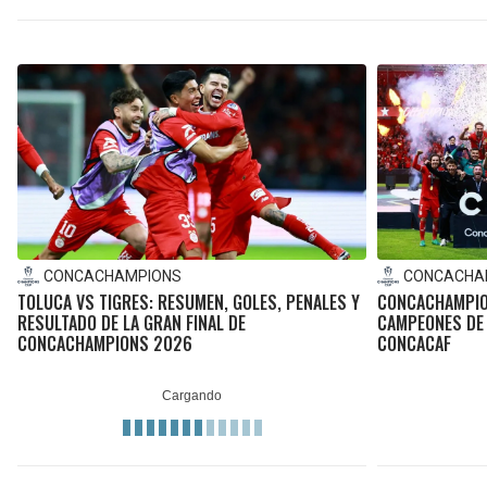
CONCACHAMPIONS
CONCACHA
TOLUCA VS TIGRES: RESUMEN, GOLES, PENALES Y
CONCACHAMPION
RESULTADO DE LA GRAN FINAL DE
CAMPEONES DE 
CONCACHAMPIONS 2026
CONCACAF