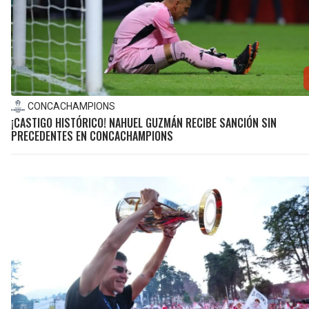
CONCACHAMPIONS
¡CASTIGO HISTÓRICO! NAHUEL GUZMÁN RECIBE SANCIÓN SIN
PRECEDENTES EN CONCACHAMPIONS