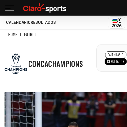
CALENDARIO
RESULTADOS
MUND
HOME
I
FÚTBOL
I
CONCACHAMPIONS
CONCACHAMPIONS