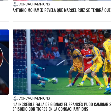
CONCACHAMPIONS
ANTONIO MOHAMED REVELA QUE MARCEL RUIZ SE TENDRÁ QUE
CONCACHAMPIONS
¡LA INCREÍBLE FALLA DE GIGNAC! EL FRANCÉS PUDO CAMBIAR 
EPISODIO CON TIGRES EN LA CONCACHAMPIONS