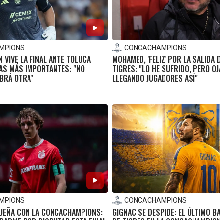
MPIONS
CONCACHAMPIONS
 VIVE LA FINAL ANTE TOLUCA
MOHAMED, 'FELIZ' POR LA SALIDA 
AS MÁS IMPORTANTES: "NO
TIGRES: "LO HE SUFRIDO, PERO OJ
BRÁ OTRA"
LLEGANDO JUGADORES ASÍ"
MPIONS
CONCACHAMPIONS
UEÑA CON LA CONCACHAMPIONS:
GIGNAC SE DESPIDE: EL ÚLTIMO BA