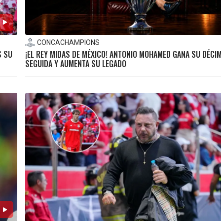
CONCACHAMPIONS
S SU
¡EL REY MIDAS DE MÉXICO! ANTONIO MOHAMED GANA SU DÉCIM
SEGUIDA Y AUMENTA SU LEGADO