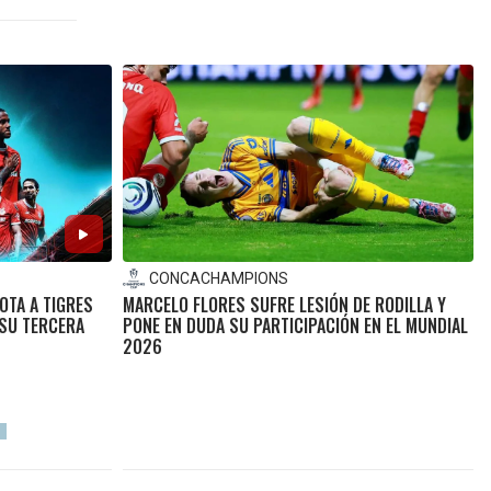
CONCACHAMPIONS
OTA A TIGRES
MARCELO FLORES SUFRE LESIÓN DE RODILLA Y
 SU TERCERA
PONE EN DUDA SU PARTICIPACIÓN EN EL MUNDIAL
2026