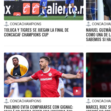
CONCACHAMPIONS
CONCACHA
TOLUCA Y TIGRES SE JUEGAN LA FINAL DE
NAHUEL GUZMÁN
CONCACAF CHAMPIONS CUP
COMO UNA DE L
SABEMOS SI HA
CONCACHAMPIONS
CONCACHA
PAULINHO EVITA COMPARARSE CON GIGNAC:
MARCEL RUIZ S