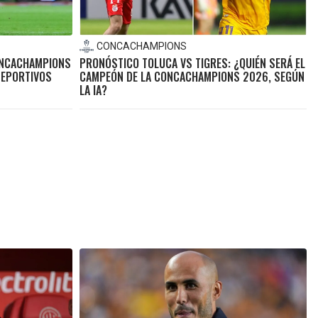
CONCACHAMPIONS
ONCACHAMPIONS
PRONÓSTICO TOLUCA VS TIGRES: ¿QUIÉN SERÁ EL
DEPORTIVOS
CAMPEÓN DE LA CONCACHAMPIONS 2026, SEGÚN
LA IA?