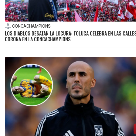
CONCACHAMPIONS
LOS DIABLOS DESATAN LA LOCURA: TOLUCA CELEBRA EN LAS CALLE
CORONA EN LA CONCACHAMPIONS