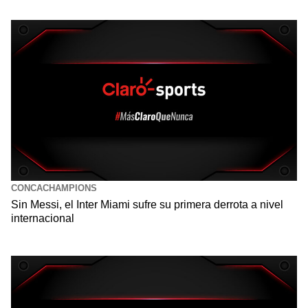
CONCACHAMPIONS
Sin Messi, el Inter Miami sufre su primera derrota a nivel
internacional