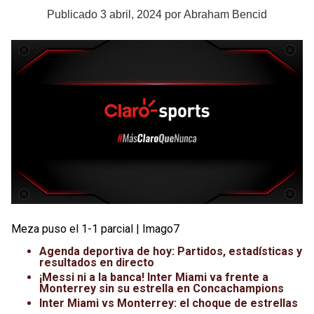
Publicado
3 abril, 2024
por
Abraham Bencid
Meza puso el 1-1 parcial | Imago7
Agenda deportiva de hoy: Partidos, estadísticas y
resultados en directo
¡Messi ni a la banca! Inter Miami va frente a
Monterrey sin su estrella en Concachampions
Inter Miami vs Monterrey: el choque de estrellas