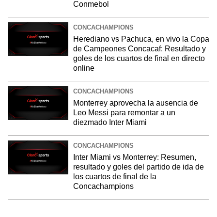
Conmebol
CONCACHAMPIONS
Herediano vs Pachuca, en vivo la Copa
de Campeones Concacaf: Resultado y
goles de los cuartos de final en directo
online
CONCACHAMPIONS
Monterrey aprovecha la ausencia de
Leo Messi para remontar a un
diezmado Inter Miami
CONCACHAMPIONS
Inter Miami vs Monterrey: Resumen,
resultado y goles del partido de ida de
los cuartos de final de la
Concachampions