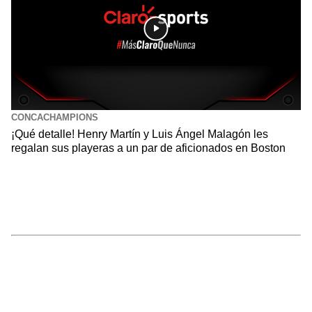
CONCACHAMPIONS
¡Qué detalle! Henry Martín y Luis Ángel Malagón les
regalan sus playeras a un par de aficionados en Boston