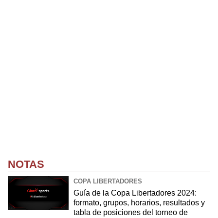
NOTAS
COPA LIBERTADORES
Guía de la Copa Libertadores 2024:
formato, grupos, horarios, resultados y
tabla de posiciones del torneo de