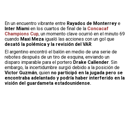
En un encuentro vibrante entre
Rayados de Monterrey
e
Inter Miami
en los cuartos de final de la
Concacaf
Champions Cup
, un momento clave ocurrió en el minuto 69
cuando
Maxi Meza
igualó las acciones con un gol que
desató la polémica y la revisión del VAR
.
El argentino encontró el balón en medio de una serie de
rebotes después de un tiro de esquina, enviando un
disparo imparable para el portero
Drake Callender
. Sin
embargo, la incertidumbre surgió debido a la posición de
Victor Guzmán
, quien
no participó en la jugada pero se
encontraba adelantado y podría haber interferido en la
visión del guardameta estadounidense.