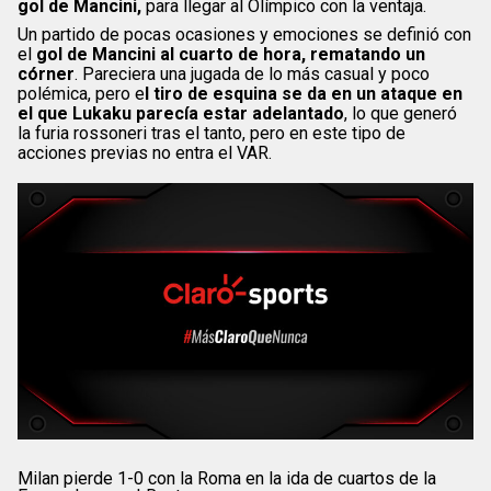
gol de Mancini,
para llegar al Olímpico con la ventaja.
Un partido de pocas ocasiones y emociones se definió con
el
gol de Mancini al cuarto de hora, rematando un
córner
. Pareciera una jugada de lo más casual y poco
polémica, pero e
l tiro de esquina se da en un ataque en
el que Lukaku parecía estar adelantado
, lo que generó
la furia rossoneri tras el tanto, pero en este tipo de
acciones previas no entra el VAR.
Milan pierde 1-0 con la Roma en la ida de cuartos de la