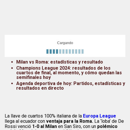
Cargando
Milan vs Roma: estadísticas y resultado
Champions League 2024: resultados de los
cuartos de final, al momento, y cómo quedan las
semifinales hoy
Agenda deportiva de hoy: Partidos, estadísticas y
resultados en directo
La llave de cuartos 100% italiana de la
Europa League
llega al ecuador con
ventaja para la Roma.
La ‘loba’ de De
Rossi venció
1-0 al Milan
en San Siro, con un
polémico