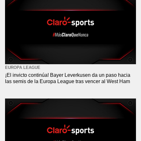
EUROPA LEAGUE
¡El invicto continúa! Bayer Leverkusen da un paso hacia
las semis de la Europa League tras vencer al West Ham