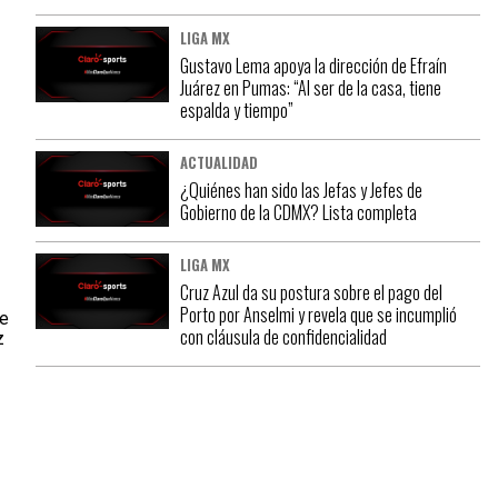
LIGA MX
Gustavo Lema apoya la dirección de Efraín
Juárez en Pumas: “Al ser de la casa, tiene
espalda y tiempo”
ACTUALIDAD
¿Quiénes han sido las Jefas y Jefes de
Gobierno de la CDMX? Lista completa
LIGA MX
Cruz Azul da su postura sobre el pago del
Porto por Anselmi y revela que se incumplió
de
con cláusula de confidencialidad
z