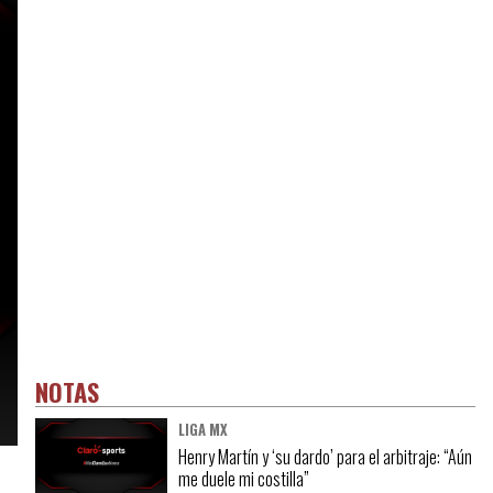
NOTAS
LIGA MX
Henry Martín y ‘su dardo’ para el arbitraje: “Aún
me duele mi costilla”