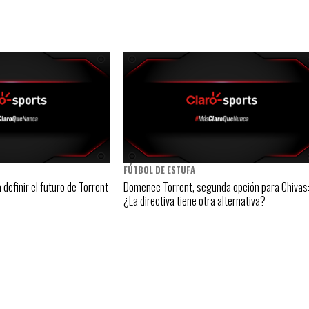
FÚTBOL DE ESTUFA
 definir el futuro de Torrent
Domenec Torrent, segunda opción para Chivas
¿La directiva tiene otra alternativa?