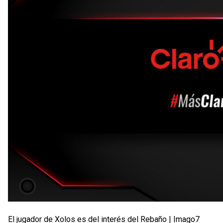
El jugador de Xolos es del interés del Rebaño | Imago7