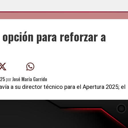
r opción para reforzar a
025
por
José María Garrido
vía a su director técnico para el Apertura 2025; el