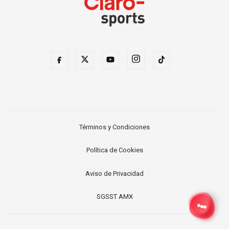
Términos y Condiciones
Política de Cookies
Aviso de Privacidad
SGSST AMX