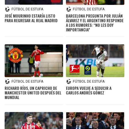
FÚTBOL DE ESTUFA
FÚTBOL DE ESTUFA
JOSÉ MOURINHO ESTARÍA LISTO
BARCELONA PREGUNTA POR JULIÁN
PARA REGRESAR AL REAL MADRID
ÁLVAREZ Y EL ARGENTINO RESPONDE
A LOS RUMORES: “NO LES DOY
IMPORTANCIA”
FÚTBOL DE ESTUFA
FÚTBOL DE ESTUFA
RICHARD RÍOS, UN CAPRICHO DE
EUROPA VUELVE A SEDUCIR A
MANCHESTER UNITED DESPUÉS DEL
CARLOS ANDRÉS GÓMEZ
MUNDIAL