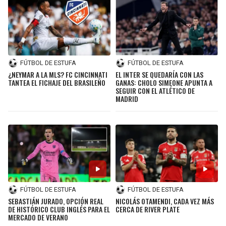
FÚTBOL DE ESTUFA
FÚTBOL DE ESTUFA
¿NEYMAR A LA MLS? FC CINCINNATI
EL INTER SE QUEDARÍA CON LAS
TANTEA EL FICHAJE DEL BRASILEÑO
GANAS: CHOLO SIMEONE APUNTA A
SEGUIR CON EL ATLÉTICO DE
MADRID
FÚTBOL DE ESTUFA
FÚTBOL DE ESTUFA
SEBASTIÁN JURADO, OPCIÓN REAL
NICOLÁS OTAMENDI, CADA VEZ MÁS
DE HISTÓRICO CLUB INGLÉS PARA EL
CERCA DE RIVER PLATE
MERCADO DE VERANO