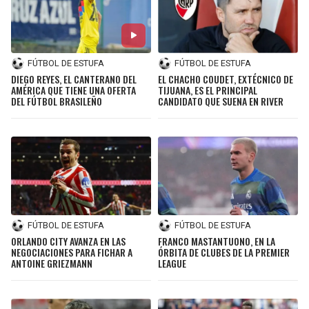
FÚTBOL DE ESTUFA
FÚTBOL DE ESTUFA
DIEGO REYES, EL CANTERANO DEL
EL CHACHO COUDET, EXTÉCNICO DE
AMÉRICA QUE TIENE UNA OFERTA
TIJUANA, ES EL PRINCIPAL
DEL FÚTBOL BRASILEÑO
CANDIDATO QUE SUENA EN RIVER
FÚTBOL DE ESTUFA
FÚTBOL DE ESTUFA
ORLANDO CITY AVANZA EN LAS
FRANCO MASTANTUONO, EN LA
NEGOCIACIONES PARA FICHAR A
ÓRBITA DE CLUBES DE LA PREMIER
ANTOINE GRIEZMANN
LEAGUE