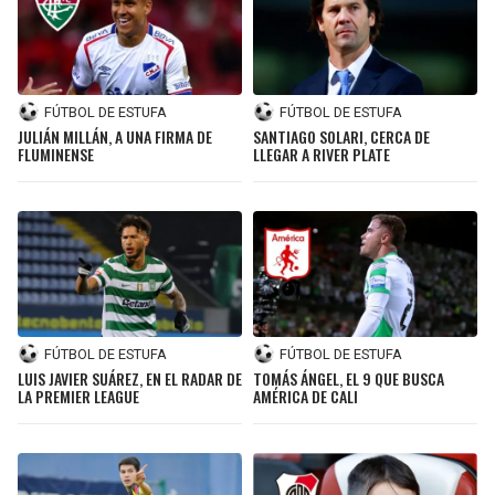
FÚTBOL DE ESTUFA
FÚTBOL DE ESTUFA
JULIÁN MILLÁN, A UNA FIRMA DE
SANTIAGO SOLARI, CERCA DE
FLUMINENSE
LLEGAR A RIVER PLATE
FÚTBOL DE ESTUFA
FÚTBOL DE ESTUFA
LUIS JAVIER SUÁREZ, EN EL RADAR DE
TOMÁS ÁNGEL, EL 9 QUE BUSCA
LA PREMIER LEAGUE
AMÉRICA DE CALI