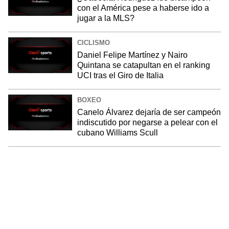
con el América pese a haberse ido a
jugar a la MLS?
CICLISMO
Daniel Felipe Martínez y Nairo
Quintana se catapultan en el ranking
UCI tras el Giro de Italia
BOXEO
Canelo Álvarez dejaría de ser campeón
indiscutido por negarse a pelear con el
cubano Williams Scull