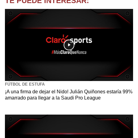
TE PUEDE INTERESAR:
FÚTBOL DE ESTUFA
¡A una firma de dejar el Nido! Julián Quiñones estaría 99%
amarrado para llegar a la Saudi Pro League