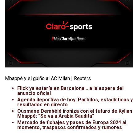
Mbappé y el guiño al AC Milan | Reuters
Flick ya estaría en Barcelona… a la espera del
anuncio oficial
Agenda deportiva de hoy: Partidos, estadísticas y
resultados en directo
Ousmane Dembélé ironiza con el futuro de Kylian
Mbappé: “Se va a Arabia Saudita”
Mercado de fichajes y pases de Europa 2024 al
momento, traspasos confirmados y rumores