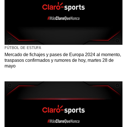
FÚTBOL DE ESTUFA
Mercado de fichajes y pases de Europa 2024 al momento,
traspasos confirmados y rumores de hoy, martes 28 de
mayo