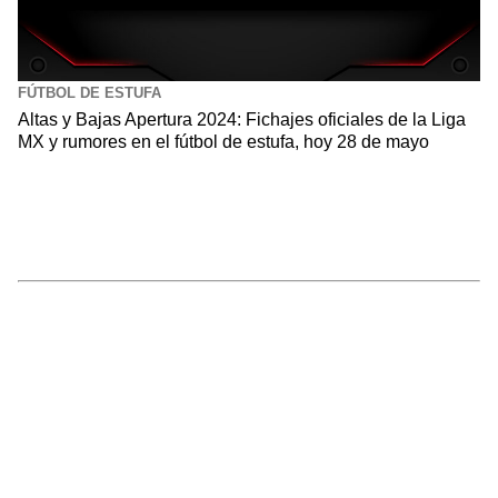
FÚTBOL DE ESTUFA
Altas y Bajas Apertura 2024: Fichajes oficiales de la Liga
MX y rumores en el fútbol de estufa, hoy 28 de mayo