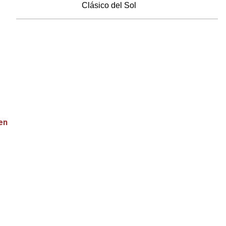
Clásico del Sol
en