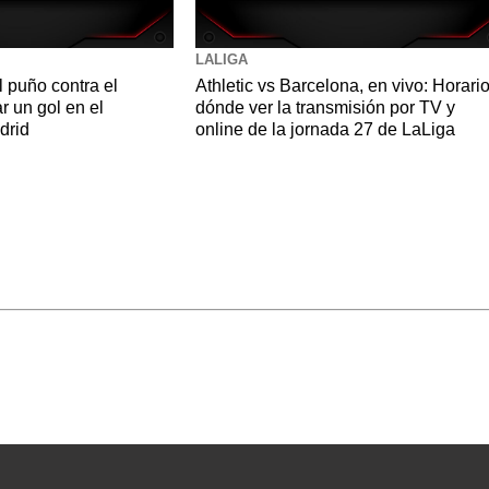
LALIGA
l puño contra el
Athletic vs Barcelona, en vivo: Horario
r un gol en el
dónde ver la transmisión por TV y
drid
online de la jornada 27 de LaLiga