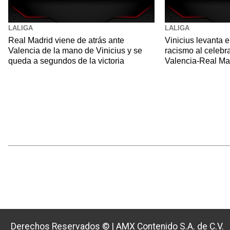
LALIGA
LALIGA
Real Madrid viene de atrás ante
Vinicius levanta e
Valencia de la mano de Vinicius y se
racismo al celebra
queda a segundos de la victoria
Valencia-Real Ma
Derechos Reservados ©
|
AMX Contenido S.A. de C.V.