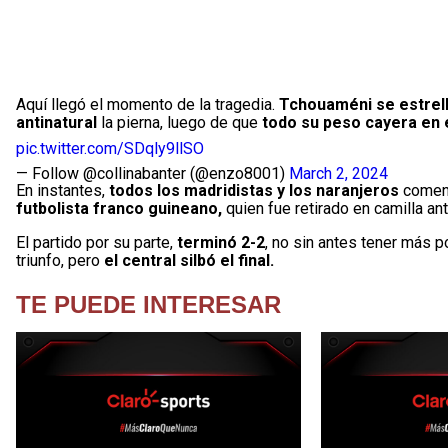
Aquí llegó el momento de la tragedia.
Tchouaméni
se estrel
antinatural
la pierna, luego de que
todo su peso cayera en 
pic.twitter.com/SDqly9llSO
— Follow @collinabanter (@enzo8001)
March 2, 2024
En instantes,
todos los madridistas y los naranjeros
comen
futbolista franco guineano,
quien fue retirado en camilla a
El partido por su parte,
terminó 2-2
, no sin antes tener más 
triunfo, pero
el central silbó el final.
TE PUEDE INTERESAR