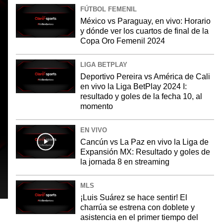
FÚTBOL FEMENIL
México vs Paraguay, en vivo: Horario
y dónde ver los cuartos de final de la
Copa Oro Femenil 2024
LIGA BETPLAY
Deportivo Pereira vs América de Cali
en vivo la Liga BetPlay 2024 I:
resultado y goles de la fecha 10, al
momento
EN VIVO
Cancún vs La Paz en vivo la Liga de
Expansión MX: Resultado y goles de
la jornada 8 en streaming
MLS
¡Luis Suárez se hace sentir! El
charrúa se estrena con doblete y
asistencia en el primer tiempo del