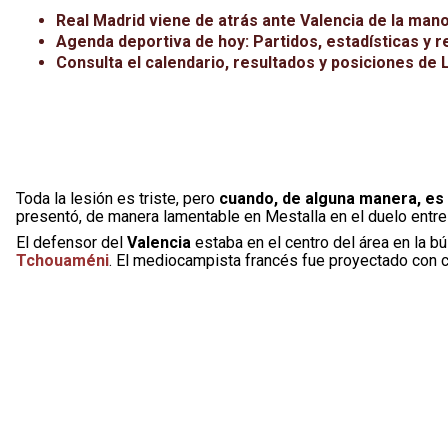
Real Madrid viene de atrás ante Valencia de la mano
Agenda deportiva de hoy: Partidos, estadísticas y r
Consulta el calendario, resultados y posiciones de
Toda la lesión es triste, pero
cuando, de alguna manera, es
presentó, de manera lamentable en Mestalla en el duelo entr
El defensor del
Valencia
estaba en el centro del área en la 
Tchouaméni
. El mediocampista francés fue proyectado con 