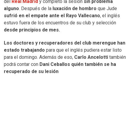
del
Real Madrid
y completó la sesión
sin problema
alguno
. Después de la
luxación de hombro
que Jude
sufrió en el empate ante el Rayo Vallecano
, el inglés
estuvo fuera de los encuentros de su club y selección
desde principios de mes.
Los doctores y recuperadores del club merengue han
estado trabajando
para que el inglés pudiera estar listo
para el domingo. Además de eso,
Carlo Ancelotti
también
podrá contar con
Dani Ceballos quién también se ha
recuperado de su lesión