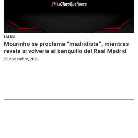
LALIGA
Mourinho se proclama “madridista”, mientras
revela si volvería al banquillo del Real Madrid
22 noviembre, 2023