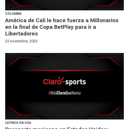
COLOMBIA
América de Cali le hace fuerza a Millonarios
en la final de Copa BetPlay para ir a
Libertadores
23 noviembre, 2023
LATINOS EN USA