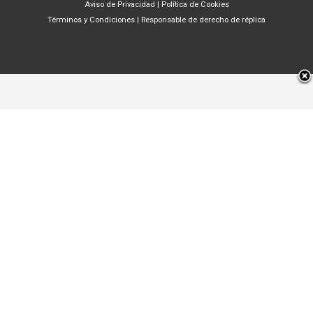
Aviso de Privacidad
|
Política de Cookies
Términos y Condiciones
|
Responsable de derecho de réplica