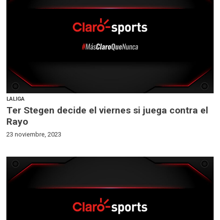
LALIGA
Ter Stegen decide el viernes si juega contra el
Rayo
23 noviembre, 2023