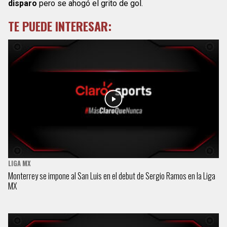
disparo
pero se ahogó el grito de gol.
TE PUEDE INTERESAR:
LIGA MX
Monterrey se impone al San Luis en el debut de Sergio Ramos en la Liga
MX