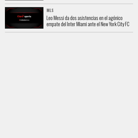
MLS
Leo Messi da dos asistencias en el agónico
empate del Inter Miami ante el New York City FC