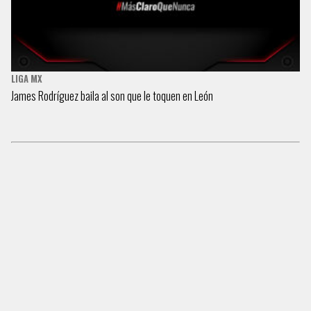
LIGA MX
James Rodríguez baila al son que le toquen en León