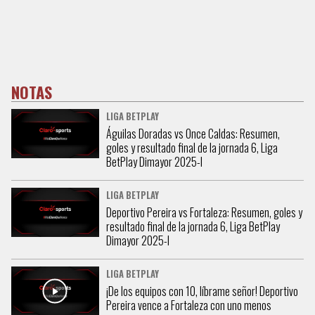
NOTAS
LIGA BETPLAY
Águilas Doradas vs Once Caldas: Resumen,
goles y resultado final de la jornada 6, Liga
BetPlay Dimayor 2025-l
LIGA BETPLAY
Deportivo Pereira vs Fortaleza: Resumen, goles y
resultado final de la jornada 6, Liga BetPlay
Dimayor 2025-l
LIGA BETPLAY
¡De los equipos con 10, líbrame señor! Deportivo
Pereira vence a Fortaleza con uno menos