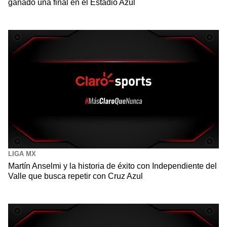
ganado una final en el Estadio Azul
LIGA MX
Martín Anselmi y la historia de éxito con Independiente del
Valle que busca repetir con Cruz Azul