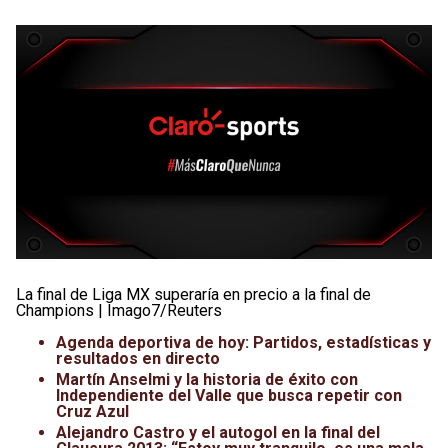
La final de Liga MX superaría en precio a la final de
Champions | Imago7/Reuters
Agenda deportiva de hoy: Partidos, estadísticas y
resultados en directo
Martín Anselmi y la historia de éxito con
Independiente del Valle que busca repetir con
Cruz Azul
Alejandro Castro y el autogol en la final del