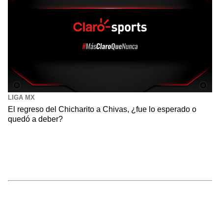
LIGA MX
El regreso del Chicharito a Chivas, ¿fue lo esperado o
quedó a deber?