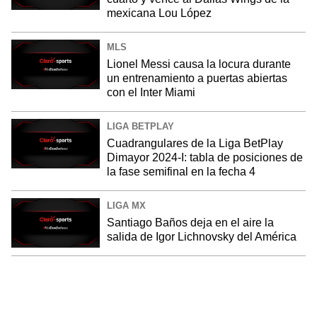
mexicana Lou López
MLS
Lionel Messi causa la locura durante
un entrenamiento a puertas abiertas
con el Inter Miami
LIGA BETPLAY
Cuadrangulares de la Liga BetPlay
Dimayor 2024-I: tabla de posiciones de
la fase semifinal en la fecha 4
LIGA MX
Santiago Baños deja en el aire la
salida de Igor Lichnovsky del América