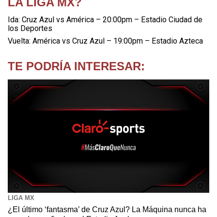
LA LIGA MX?
Ida: Cruz Azul vs América – 20:00pm – Estadio Ciudad de
los Deportes
Vuelta: América vs Cruz Azul – 19:00pm – Estadio Azteca
TE PODRÍA INTERESAR:
LIGA MX
¿El último ‘fantasma’ de Cruz Azul? La Máquina nunca ha