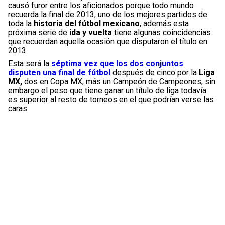
causó furor entre los aficionados porque todo mundo
recuerda la final de 2013, uno de los mejores partidos de
toda la
historia del fútbol mexicano
, además esta
próxima serie de
ida y vuelta
tiene algunas coincidencias
que recuerdan aquella ocasión que disputaron el título en
2013.
Esta será la
séptima vez que los dos conjuntos
disputen una final de fútbol
después de cinco por la
Liga
MX,
dos en Copa MX, más un Campeón de Campeones, sin
embargo el peso que tiene ganar un título de liga todavía
es superior al resto de torneos en el que podrían verse las
caras.