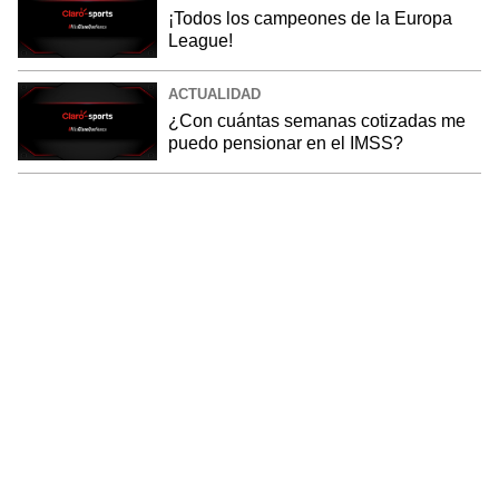
¡Todos los campeones de la Europa
League!
ACTUALIDAD
¿Con cuántas semanas cotizadas me
puedo pensionar en el IMSS?