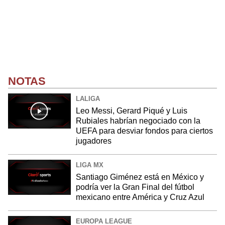
NOTAS
LALIGA
Leo Messi, Gerard Piqué y Luis
Rubiales habrían negociado con la
UEFA para desviar fondos para ciertos
jugadores
LIGA MX
Santiago Giménez está en México y
podría ver la Gran Final del fútbol
mexicano entre América y Cruz Azul
EUROPA LEAGUE