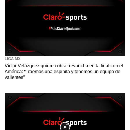
LIGA MX
Víctor Velázquez quiere cobrar revancha en la final con el
América: “Traemos una espinita y tenemos un equipo de
valientes”