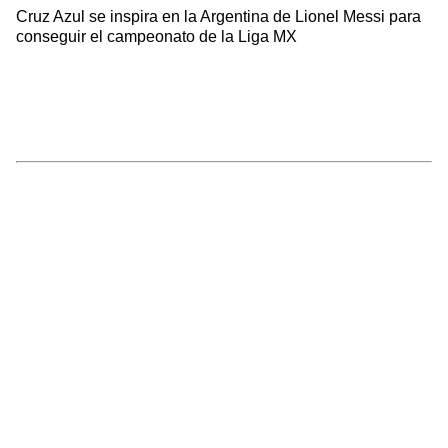
Cruz Azul se inspira en la Argentina de Lionel Messi para
conseguir el campeonato de la Liga MX