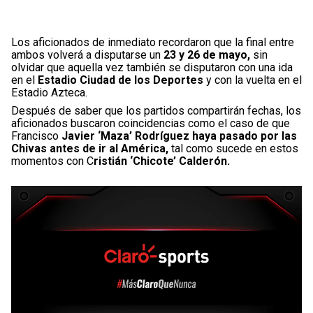
Los aficionados de inmediato recordaron que la final entre
ambos volverá a disputarse un
23 y 26 de mayo,
sin
olvidar que aquella vez también se disputaron con una ida
en el
Estadio Ciudad de los Deportes
y con la vuelta en el
Estadio Azteca.
Después de saber que los partidos compartirán fechas, los
aficionados buscaron coincidencias como el caso de que
Francisco
Javier ‘Maza’ Rodríguez haya pasado por las
Chivas antes de ir al América,
tal como sucede en estos
momentos con C
ristián ‘Chicote’ Calderón.