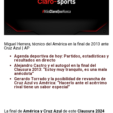
Miguel Herrera, técnico del América en la final de 2013 ante
Cruz Azul | AP
Agenda deportiva de hoy: Partidos, estadísticas y
resultados en directo
Alejandro Castro y el autogol en la final del
Clausura 2013: “Estoy muy tranquilo, es una mala
anécdota”
Gerardo Torrado y la posibilidad de revancha de
Cruz Azul vs América: “Hacerlo ante el acérrimo
rival tiene un sabor especial”
La final de
América y Cruz Azul
de este
Clausura 2024