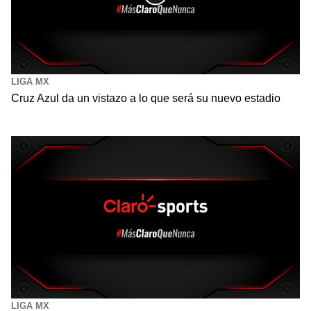
LIGA MX
Cruz Azul da un vistazo a lo que será su nuevo estadio
LIGA MX