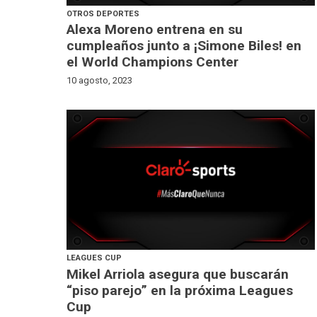
OTROS DEPORTES
Alexa Moreno entrena en su
cumpleaños junto a ¡Simone Biles! en
el World Champions Center
10 agosto, 2023
LEAGUES CUP
Mikel Arriola asegura que buscarán
“piso parejo” en la próxima Leagues
Cup