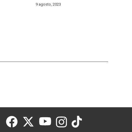
9 agosto, 2023