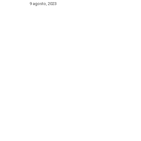
9 agosto, 2023