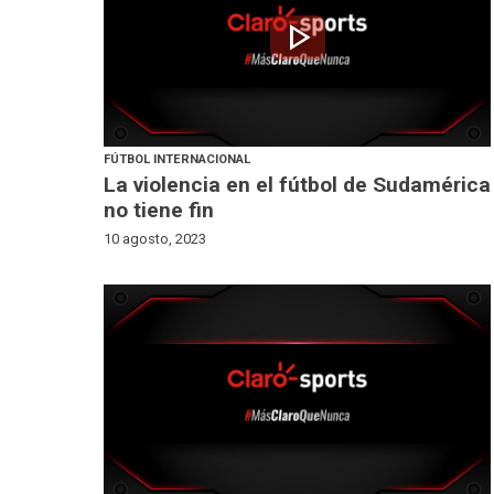
play_arrow
FÚTBOL INTERNACIONAL
La violencia en el fútbol de Sudamérica
no tiene fin
10 agosto, 2023