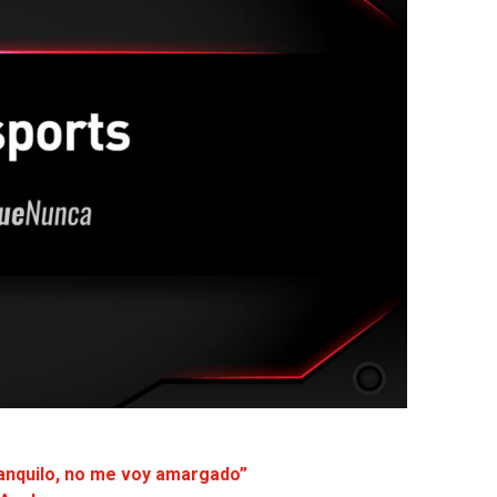
tranquilo, no me voy amargado”