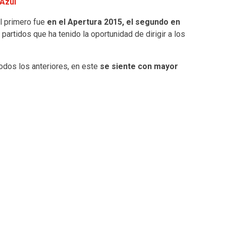
Azul
el primero fue
en el Apertura 2015, el segundo en
 partidos que ha tenido la oportunidad de dirigir a los
todos los anteriores, en este
se siente con mayor