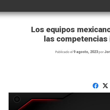
Los equipos mexicano
las competencias 
9 agosto, 2023
Jor
Publicado el
por