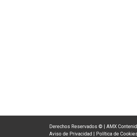
Derechos Reservados ©
|
AMX Contenido
Aviso de Privacidad
|
Política de Cookie