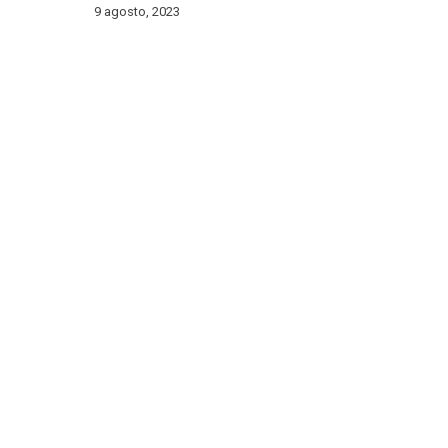
9 agosto, 2023