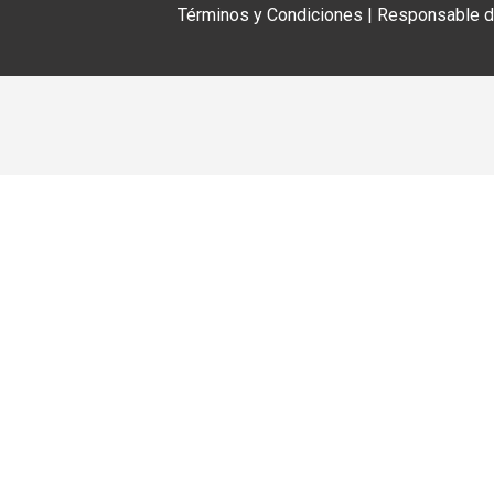
Términos y Condiciones
|
Responsable de