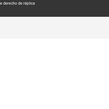
 derecho de réplica