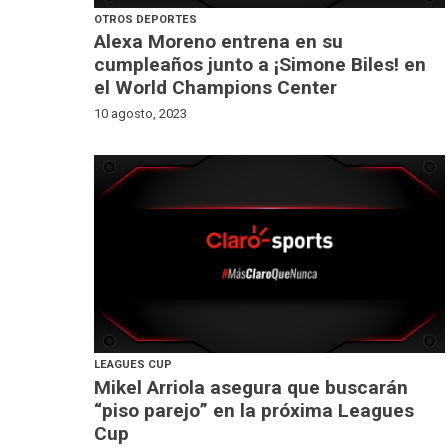
OTROS DEPORTES
Alexa Moreno entrena en su
cumpleaños junto a ¡Simone Biles! en
el World Champions Center
10 agosto, 2023
LEAGUES CUP
Mikel Arriola asegura que buscarán
“piso parejo” en la próxima Leagues
Cup