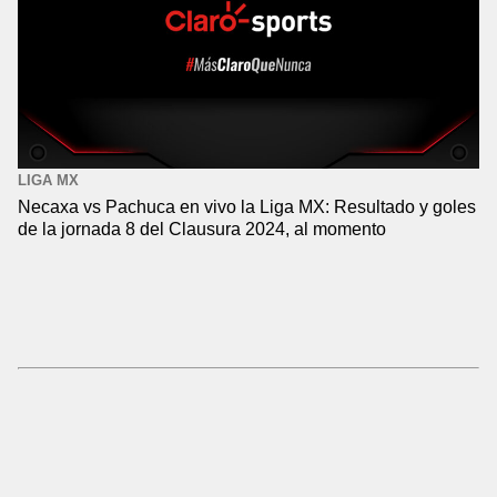
LIGA MX
Necaxa vs Pachuca en vivo la Liga MX: Resultado y goles
de la jornada 8 del Clausura 2024, al momento