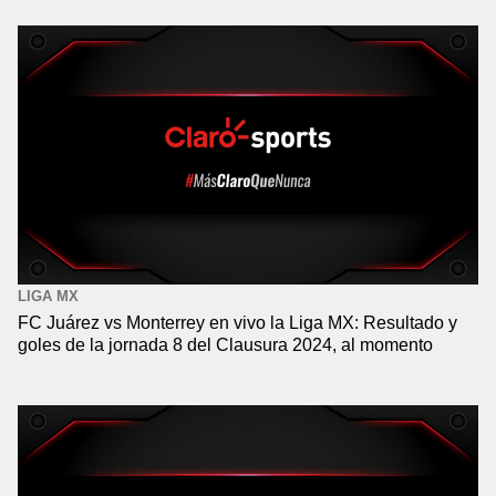
LIGA MX
FC Juárez vs Monterrey en vivo la Liga MX: Resultado y
goles de la jornada 8 del Clausura 2024, al momento