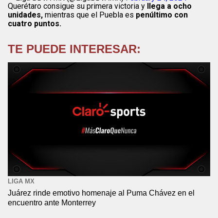
Querétaro consigue su primera victoria y
llega a ocho
unidades,
mientras que el Puebla es
penúltimo con
cuatro puntos.
TE PUEDE INTERESAR:
LIGA MX
Juárez rinde emotivo homenaje al Puma Chávez en el
encuentro ante Monterrey