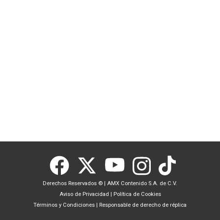
Derechos Reservados ©
|
AMX Contenido S.A. de C.V.
Aviso de Privacidad
|
Política de Cookies
Términos y Condiciones
|
Responsable de derecho de réplica