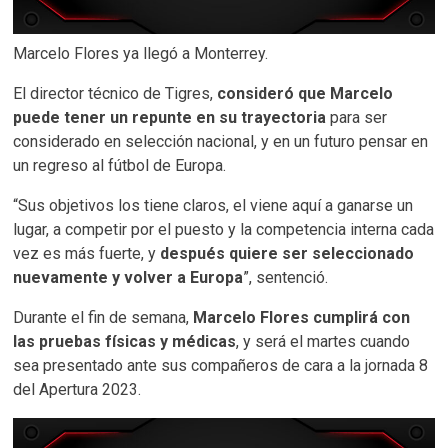
Marcelo Flores ya llegó a Monterrey.
El director técnico de Tigres,
consideró que Marcelo
puede tener un repunte en su trayectoria
para ser
considerado en selección nacional, y en un futuro pensar en
un regreso al fútbol de Europa.
“Sus objetivos los tiene claros, el viene aquí a ganarse un
lugar, a competir por el puesto y la competencia interna cada
vez es más fuerte, y
después quiere ser seleccionado
nuevamente y volver a Europa
”, sentenció.
Durante el fin de semana,
Marcelo Flores cumplirá con
las pruebas físicas y médicas
, y será el martes cuando
sea presentado ante sus compañeros de cara a la jornada 8
del Apertura 2023.