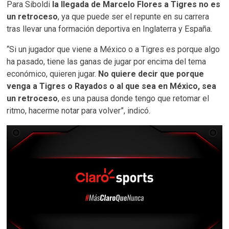
Para Siboldi
la llegada de Marcelo Flores a Tigres no es
un retroceso
, ya que puede ser el repunte en su carrera
tras llevar una formación deportiva en Inglaterra y España.
“Si un jugador que viene a México o a Tigres es porque algo
ha pasado, tiene las ganas de jugar por encima del tema
económico, quieren jugar.
No quiere decir que porque
venga a Tigres o Rayados o al que sea en México, sea
un retroceso
, es una pausa donde tengo que retomar el
ritmo, hacerme notar para volver”, indicó.