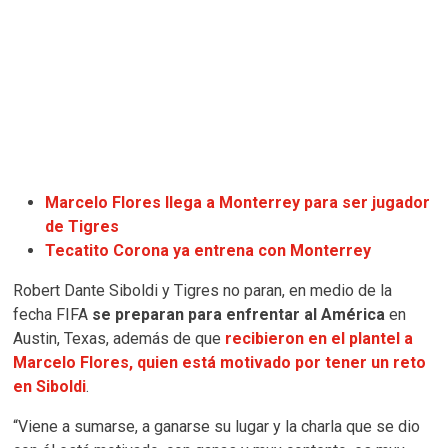
Marcelo Flores llega a Monterrey para ser jugador
de Tigres
Tecatito Corona ya entrena con Monterrey
Robert Dante Siboldi y Tigres no paran, en medio de la
fecha FIFA
se preparan para enfrentar al América
en
Austin, Texas, además de que
recibieron en el plantel a
Marcelo Flores, quien está motivado por tener un reto
en Siboldi
.
“Viene a sumarse, a ganarse su lugar y la charla que se dio