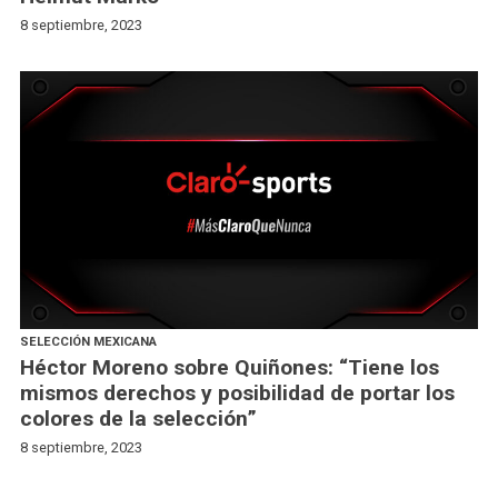
8 septiembre, 2023
SELECCIÓN MEXICANA
Héctor Moreno sobre Quiñones: “Tiene los
mismos derechos y posibilidad de portar los
colores de la selección”
8 septiembre, 2023