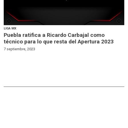
LIGA MX
Puebla ratifica a Ricardo Carbajal como
técnico para lo que resta del Apertura 2023
7 septiembre, 2023