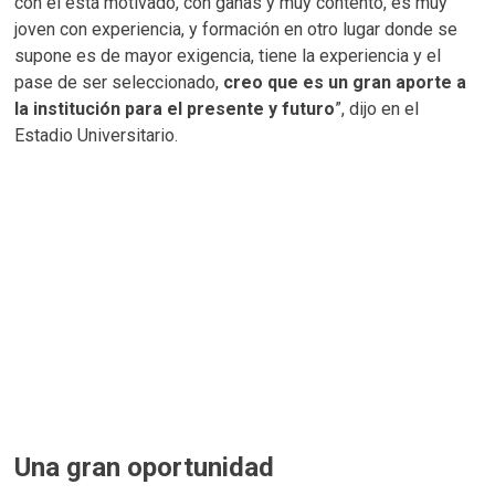
con él está motivado, con ganas y muy contento, es muy
joven con experiencia, y formación en otro lugar donde se
supone es de mayor exigencia, tiene la experiencia y el
pase de ser seleccionado,
creo que es un gran aporte a
la institución para el presente y futuro
”, dijo en el
Estadio Universitario.
Una gran oportunidad