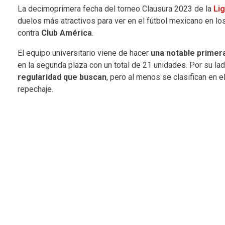
La decimoprimera fecha del torneo Clausura 2023 de la
Li
duelos más atractivos para ver en el fútbol mexicano en l
contra
Club América
.
El equipo universitario viene de hacer
una notable primer
en la segunda plaza con un total de 21 unidades. Por su lad
regularidad que buscan
, pero al menos se clasifican en 
repechaje.