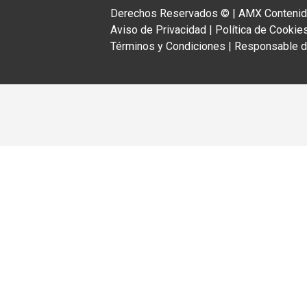
Derechos Reservados ©
|
AMX Contenido
Aviso de Privacidad
|
Política de Cookie
Términos y Condiciones
|
Responsable de