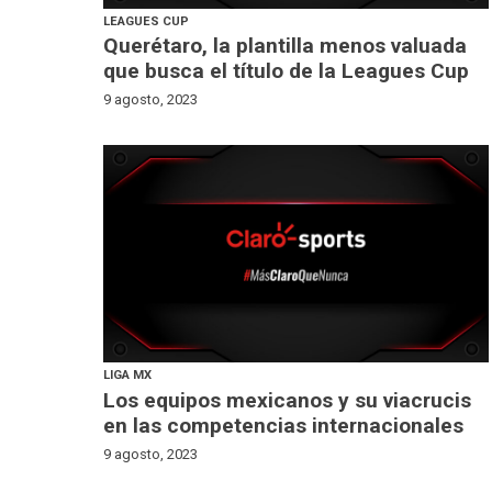
LEAGUES CUP
Querétaro, la plantilla menos valuada
que busca el título de la Leagues Cup
9 agosto, 2023
LIGA MX
Los equipos mexicanos y su viacrucis
en las competencias internacionales
9 agosto, 2023