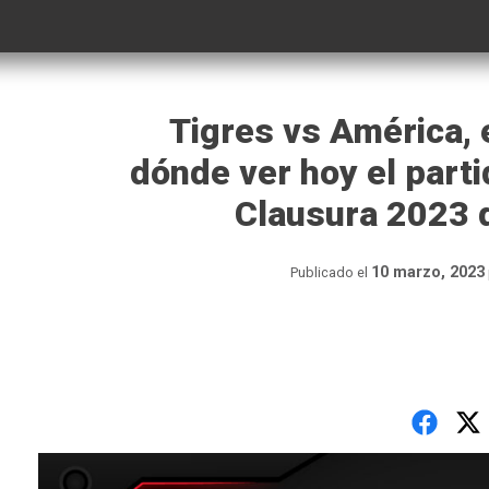
Tigres vs América, e
dónde ver hoy el parti
Clausura 2023 
10 marzo, 2023
Publicado el