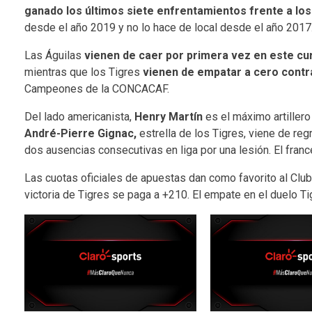
ganado los últimos siete enfrentamientos frente a los
desde el año 2019 y no lo hace de local desde el año 2017
Las Águilas
vienen de caer por primera vez en este cu
mientras que los Tigres
vienen de empatar a cero contr
Campeones de la CONCACAF.
Del lado americanista,
Henry Martín
es el máximo artillero
André-Pierre Gignac,
estrella de los Tigres, viene de reg
dos ausencias consecutivas en liga por una lesión. El francé
Las cuotas oficiales de apuestas dan como favorito al Clu
victoria de Tigres se paga a +210. El empate en el duelo 