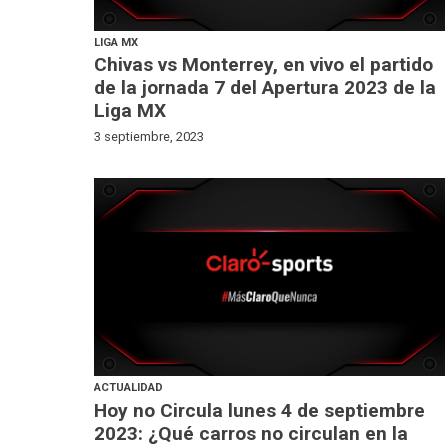
LIGA MX
Chivas vs Monterrey, en vivo el partido
de la jornada 7 del Apertura 2023 de la
Liga MX
3 septiembre, 2023
ACTUALIDAD
Hoy no Circula lunes 4 de septiembre
2023: ¿Qué carros no circulan en la