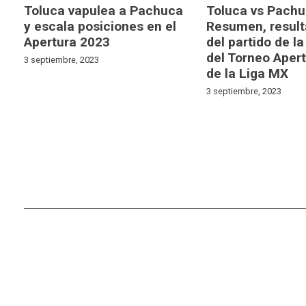
Toluca vapulea a Pachuca
Toluca vs Pachu
y escala posiciones en el
Resumen, result
Apertura 2023
del partido de la
del Torneo Aper
3 septiembre, 2023
de la Liga MX
3 septiembre, 2023