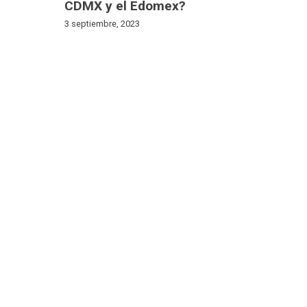
CDMX y el Edomex?
3 septiembre, 2023