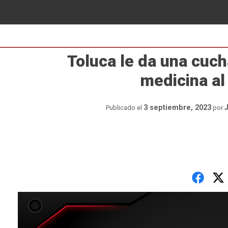
Toluca le da una cuch
medicina a
3 septiembre, 2023
Publicado el
por