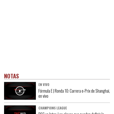
NOTAS
EN VIVO
Fórmula E | Ronda 10: Carrera e-Prix de Shanghai,
en vivo
CHAMPIONS LEAGUE