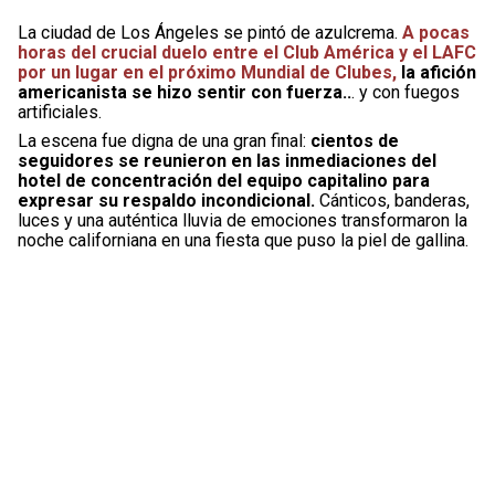
La ciudad de Los Ángeles se pintó de azulcrema.
A pocas
horas del crucial duelo entre el Club América y el LAFC
por un lugar en el próximo Mundial de Clubes,
la afición
americanista se hizo sentir con fuerza..
. y con fuegos
artificiales.
La escena fue digna de una gran final:
cientos de
seguidores se reunieron en las inmediaciones del
hotel de concentración del equipo capitalino para
expresar su respaldo incondicional.
Cánticos, banderas,
luces y una auténtica lluvia de emociones transformaron la
noche californiana en una fiesta que puso la piel de gallina.