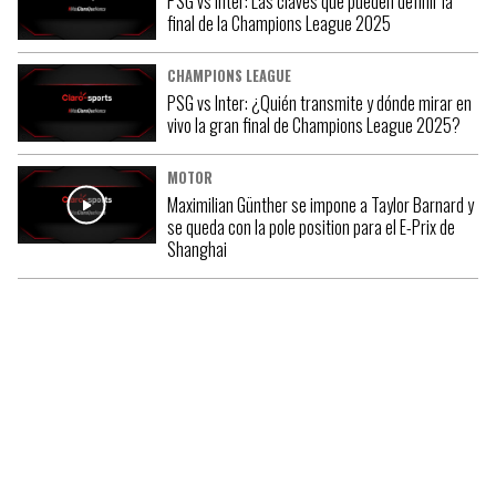
PSG vs Inter: Las claves que pueden definir la
final de la Champions League 2025
CHAMPIONS LEAGUE
PSG vs Inter: ¿Quién transmite y dónde mirar en
vivo la gran final de Champions League 2025?
MOTOR
Maximilian Günther se impone a Taylor Barnard y
se queda con la pole position para el E-Prix de
Shanghai