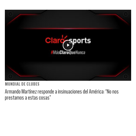
MUNDIAL DE CLUBES
Armando Martínez responde a insinuaciones del América: “No nos
prestamos a estas cosas”