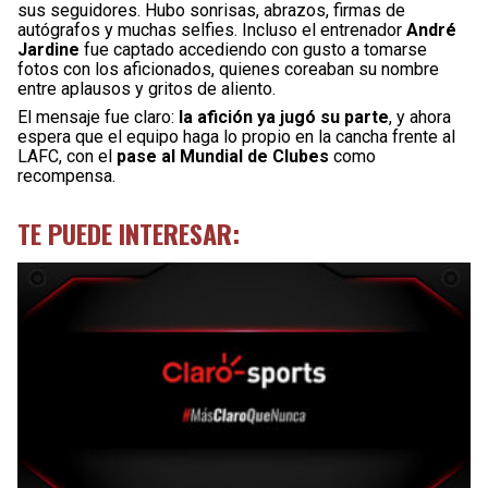
sus seguidores. Hubo sonrisas, abrazos, firmas de
autógrafos y muchas selfies. Incluso el entrenador
André
Jardine
fue captado accediendo con gusto a tomarse
fotos con los aficionados, quienes coreaban su nombre
entre aplausos y gritos de aliento.
El mensaje fue claro:
la afición ya jugó su parte
, y ahora
espera que el equipo haga lo propio en la cancha frente al
LAFC, con el
pase al Mundial de Clubes
como
recompensa.
TE PUEDE INTERESAR: