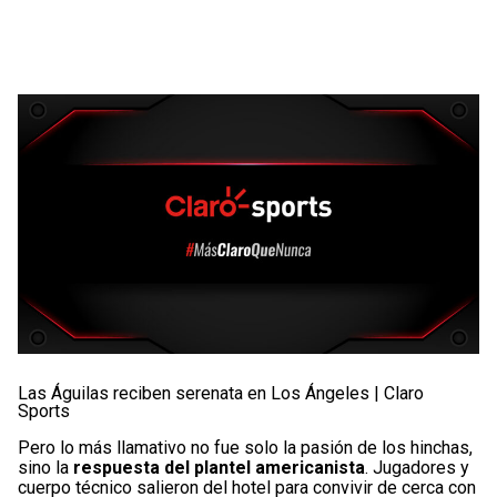
Las Águilas reciben serenata en Los Ángeles | Claro
Sports
Pero lo más llamativo no fue solo la pasión de los hinchas,
sino la
respuesta del plantel americanista
. Jugadores y
cuerpo técnico salieron del hotel para convivir de cerca con