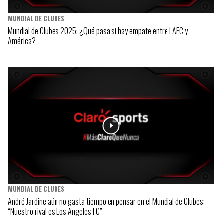
MUNDIAL DE CLUBES
Mundial de Clubes 2025: ¿Qué pasa si hay empate entre LAFC y
América?
MUNDIAL DE CLUBES
André Jardine aún no gasta tiempo en pensar en el Mundial de Clubes:
“Nuestro rival es Los Angeles FC”