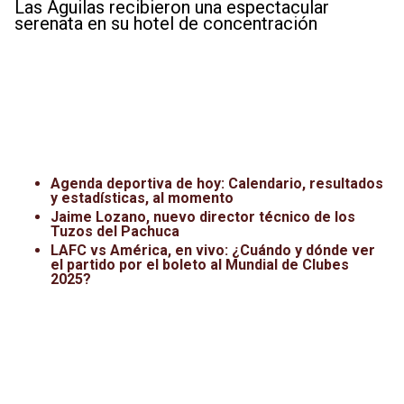
Las Águilas recibieron una espectacular
serenata en su hotel de concentración
Agenda deportiva de hoy: Calendario, resultados
y estadísticas, al momento
Jaime Lozano, nuevo director técnico de los
Tuzos del Pachuca
LAFC vs América, en vivo: ¿Cuándo y dónde ver
el partido por el boleto al Mundial de Clubes
2025?