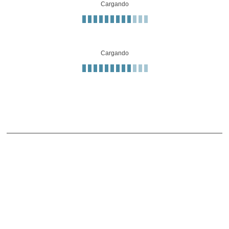
Cargando
Cargando