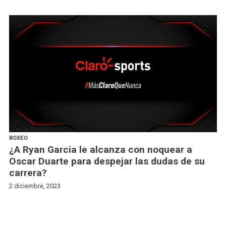
BOXEO
¿A Ryan Garcia le alcanza con noquear a
Oscar Duarte para despejar las dudas de su
carrera?
2 diciembre, 2023