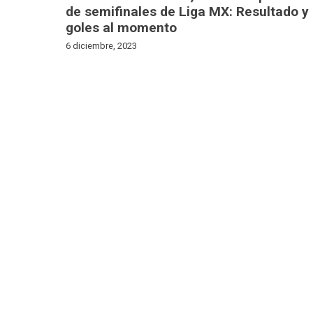
de semifinales de Liga MX: Resultado y
goles al momento
6 diciembre, 2023