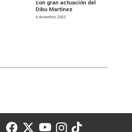
con gran actuación del
Dibu Martínez
6 diciembre, 2023