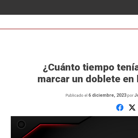
¿Cuánto tiempo tení
marcar un doblete en
6 diciembre, 2023
J
Publicado el
por