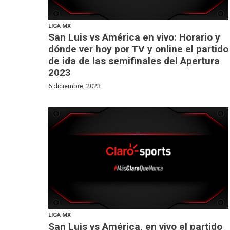
LIGA MX
San Luis vs América en vivo: Horario y
dónde ver hoy por TV y online el partido
de ida de las semifinales del Apertura
2023
6 diciembre, 2023
LIGA MX
San Luis vs América, en vivo el partido