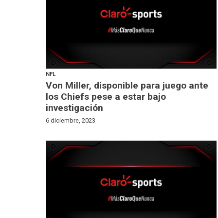
NFL
Von Miller, disponible para juego ante
los Chiefs pese a estar bajo
investigación
6 diciembre, 2023