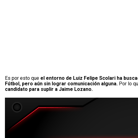
Es por esto que
el entorno de Luiz Felipe Scolari ha busc
Fútbol, pero aún sin lograr comunicación alguna.
Por lo q
candidato para suplir a Jaime Lozano.