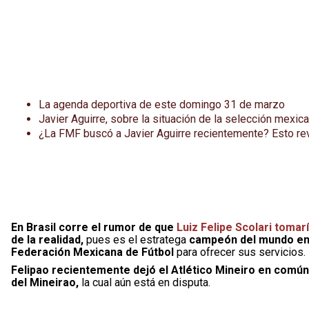
La agenda deportiva de este domingo 31 de marzo
Javier Aguirre, sobre la situación de la selección me
¿La FMF buscó a Javier Aguirre recientemente? Esto re
En Brasil corre el rumor de que
Luiz Felipe Scolari tomar
de la realidad,
pues es el estratega
campeón del mundo en 
Federación Mexicana de Fútbol
para ofrecer sus servicios.
Felipao recientemente dejó el Atlético Mineiro en común
del Mineirao,
la cual aún está en disputa.