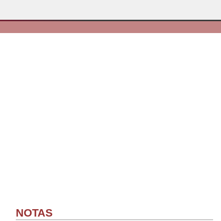
NOTAS