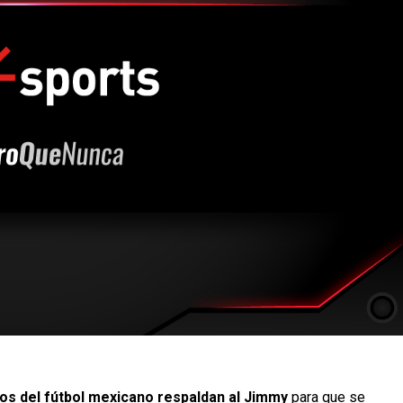
os del fútbol mexicano respaldan al Jimmy
para que se