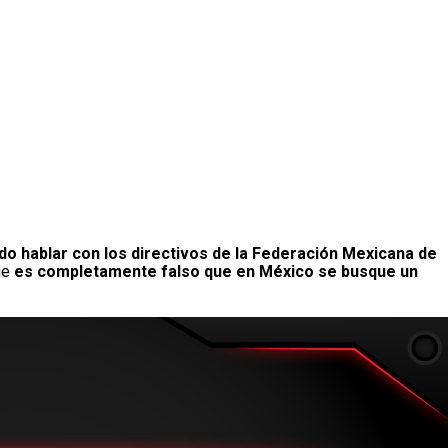
ado hablar con los directivos de la Federación Mexicana de
ue
es completamente falso que en México se busque un