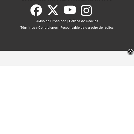
Aviso de Privacidad
|
Política de Cookies
Términos y Condiciones
|
Responsable de derecho de réplica