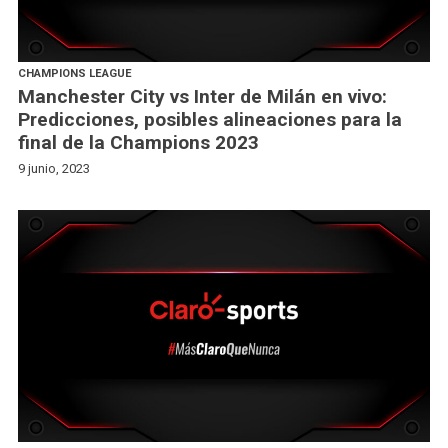
CHAMPIONS LEAGUE
Manchester City vs Inter de Milán en vivo:
Predicciones, posibles alineaciones para la
final de la Champions 2023
9 junio, 2023