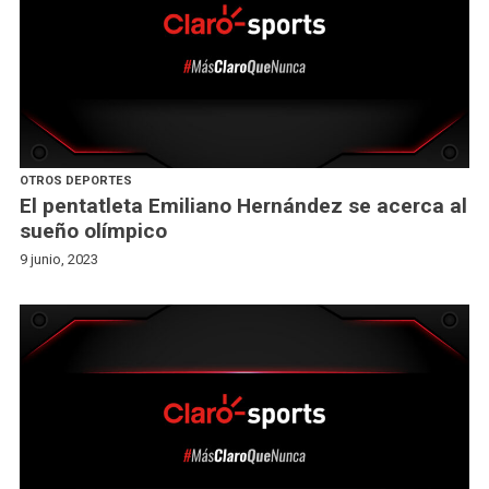
OTROS DEPORTES
El pentatleta Emiliano Hernández se acerca al
sueño olímpico
9 junio, 2023