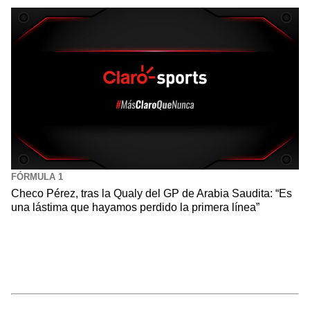
FÓRMULA 1
Checo Pérez, tras la Qualy del GP de Arabia Saudita: “Es
una lástima que hayamos perdido la primera línea”