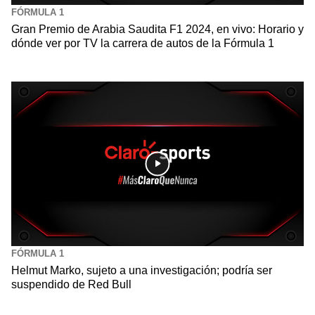
FÓRMULA 1
Gran Premio de Arabia Saudita F1 2024, en vivo: Horario y
dónde ver por TV la carrera de autos de la Fórmula 1
FÓRMULA 1
Helmut Marko, sujeto a una investigación; podría ser
suspendido de Red Bull