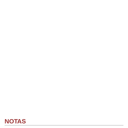
NOTAS