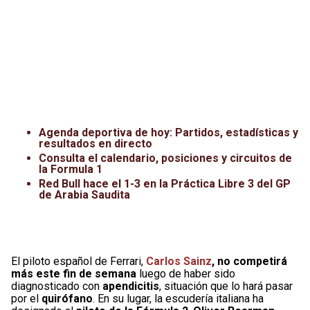
Agenda deportiva de hoy: Partidos, estadísticas y
resultados en directo
Consulta el calendario, posiciones y circuitos de
la Formula 1
Red Bull hace el 1-3 en la Práctica Libre 3 del GP
de Arabia Saudita
El piloto español de Ferrari,
Carlos Sainz
, no competirá
más este fin de semana
luego de haber sido
diagnosticado con
apendicitis
, situación que lo hará pasar
por el
quirófano
. En su lugar, la escudería italiana ha