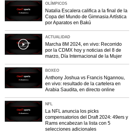
OLÍMPICOS
Natalia Escalera califica a la final de la
Copa del Mundo de Gimnasia Artística
por Aparatos en Bakú
ACTUALIDAD
Marcha 8M 2024, en vivo: Recorrido
por la CDMX hoy y noticias del 8 de
marzo, Día Internacional de la Mujer
BOXEO
Anthony Joshua vs Francis Ngannou,
en vivo: resultado de la cartelera en
Arabia Saudita, en directo online
NFL
La NFL anuncia los picks
compensatorios del Draft 2024: 49ers y
Rams encabezan la lista con 5
selecciones adicionales