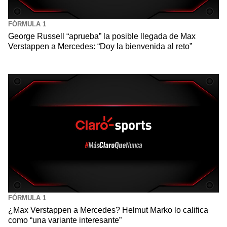
FÓRMULA 1
George Russell “aprueba” la posible llegada de Max
Verstappen a Mercedes: “Doy la bienvenida al reto”
FÓRMULA 1
¿Max Verstappen a Mercedes? Helmut Marko lo califica
como “una variante interesante”