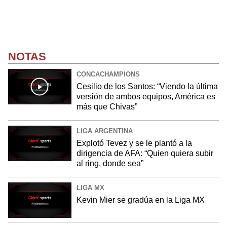
NOTAS
CONCACHAMPIONS
Cesilio de los Santos: “Viendo la última
versión de ambos equipos, América es
más que Chivas”
LIGA ARGENTINA
Explotó Tevez y se le plantó a la
dirigencia de AFA: “Quien quiera subir
al ring, donde sea”
LIGA MX
Kevin Mier se gradúa en la Liga MX