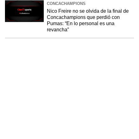
CONCACHAMPIONS
Nico Freire no se olvida de la final de
Concachampions que perdió con
Pumas: “En lo personal es una
revancha”