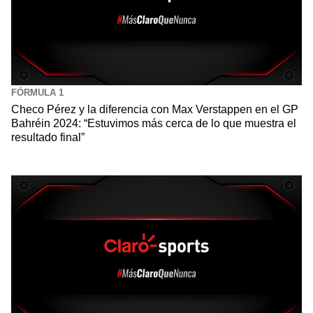
FÓRMULA 1
Checo Pérez y la diferencia con Max Verstappen en el GP
Bahréin 2024: “Estuvimos más cerca de lo que muestra el
resultado final”