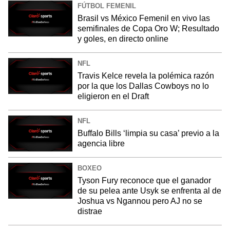
FÚTBOL FEMENIL
Brasil vs México Femenil en vivo las
semifinales de Copa Oro W; Resultado
y goles, en directo online
NFL
Travis Kelce revela la polémica razón
por la que los Dallas Cowboys no lo
eligieron en el Draft
NFL
Buffalo Bills ‘limpia su casa’ previo a la
agencia libre
BOXEO
Tyson Fury reconoce que el ganador
de su pelea ante Usyk se enfrenta al de
Joshua vs Ngannou pero AJ no se
distrae