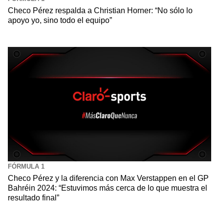
Checo Pérez respalda a Christian Horner: “No sólo lo
apoyo yo, sino todo el equipo”
FÓRMULA 1
Checo Pérez y la diferencia con Max Verstappen en el GP
Bahréin 2024: “Estuvimos más cerca de lo que muestra el
resultado final”