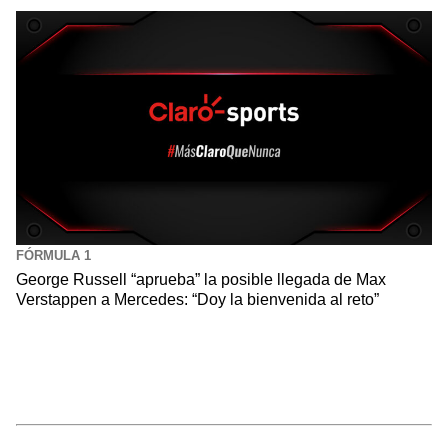
FÓRMULA 1
George Russell “aprueba” la posible llegada de Max
Verstappen a Mercedes: “Doy la bienvenida al reto”