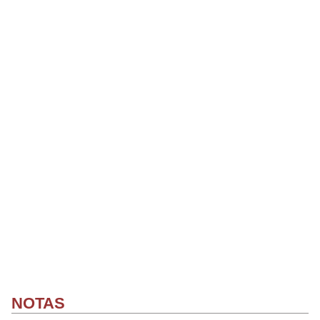
NOTAS