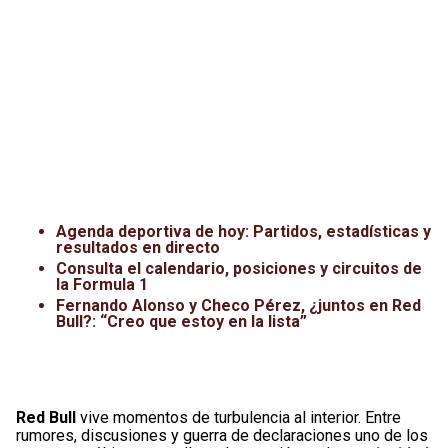
Agenda deportiva de hoy: Partidos, estadísticas y
resultados en directo
Consulta el calendario, posiciones y circuitos de
la Formula 1
Fernando Alonso y Checo Pérez, ¿juntos en Red
Bull?: “Creo que estoy en la lista”
Red Bull
vive momentos de turbulencia al interior. Entre
rumores, discusiones y guerra de declaraciones uno de los