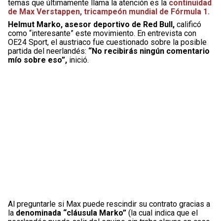
temas que últimamente llama la atención es la
continuidad
de Max Verstappen, tricampeón mundial de Fórmula 1.
Helmut Marko, asesor deportivo de Red Bull,
calificó
como “interesante” este movimiento. En entrevista con
OE24 Sport, el austriaco fue cuestionado sobre la posible
partida del neerlandés:
“No recibirás ningún comentario
mío sobre eso”,
inició.
Al preguntarle si Max puede rescindir su contrato gracias a
la
denominada “cláusula Marko”
(la cual indica que el