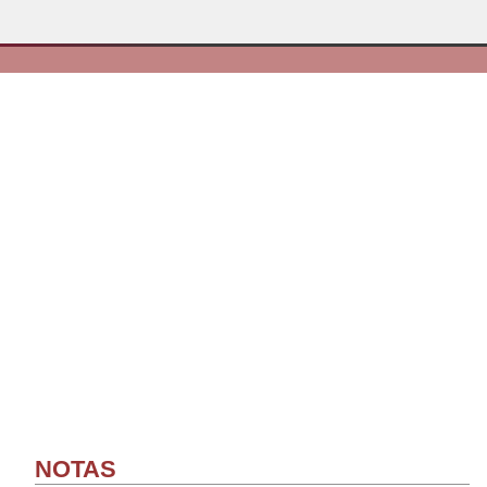
NOTAS