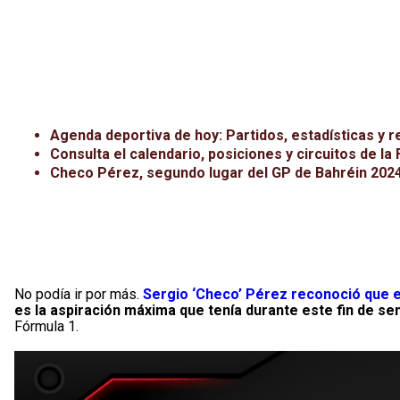
Agenda deportiva de hoy: Partidos, estadísticas y r
Consulta el calendario, posiciones y circuitos de la
Checo Pérez, segundo lugar del GP de Bahréin 202
No podía ir por más.
Sergio ‘Checo’ Pérez reconoció que e
es la aspiración máxima que tenía durante este fin de s
Fórmula 1.