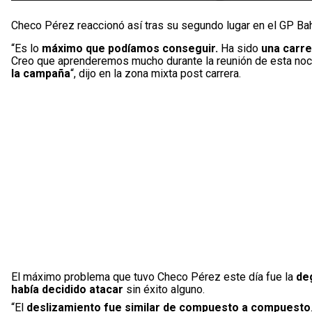
Checo Pérez reaccionó así tras su segundo lugar en el GP Bah
“Es lo
máximo que podíamos conseguir.
Ha sido
una carre
Creo que aprenderemos mucho durante la reunión de esta noc
la campaña
“, dijo en la zona mixta post carrera.
El máximo problema que tuvo Checo Pérez este día fue la
de
había decidido atacar
sin éxito alguno.
“El
deslizamiento fue similar de compuesto a compuesto