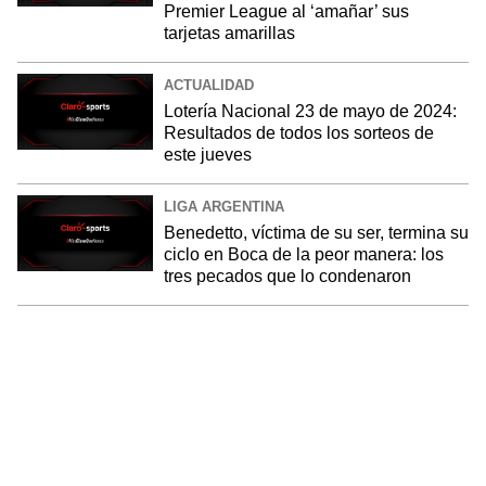
Premier League al ‘amañar’ sus
tarjetas amarillas
ACTUALIDAD
Lotería Nacional 23 de mayo de 2024:
Resultados de todos los sorteos de
este jueves
LIGA ARGENTINA
Benedetto, víctima de su ser, termina su
ciclo en Boca de la peor manera: los
tres pecados que lo condenaron