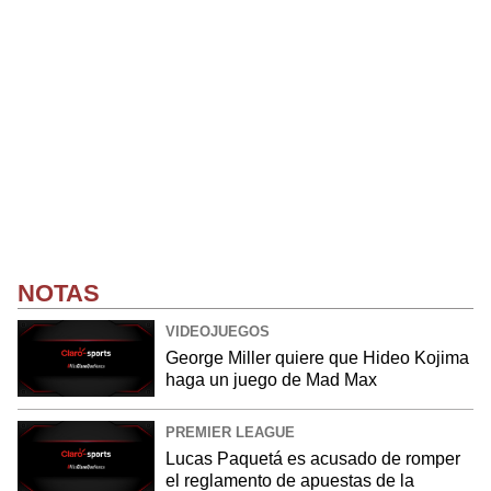
NOTAS
VIDEOJUEGOS
George Miller quiere que Hideo Kojima
haga un juego de Mad Max
PREMIER LEAGUE
Lucas Paquetá es acusado de romper
el reglamento de apuestas de la