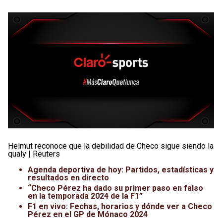
Helmut reconoce que la debilidad de Checo sigue siendo la
qualy | Reuters
Agenda deportiva de hoy: Partidos, estadísticas y
resultados en directo
“Checo Pérez ha dado su primer paso en falso
en la temporada 2024 de la F1”
F1 en vivo: Fechas, horarios y dónde ver a Checo
Pérez en el GP de Mónaco 2024