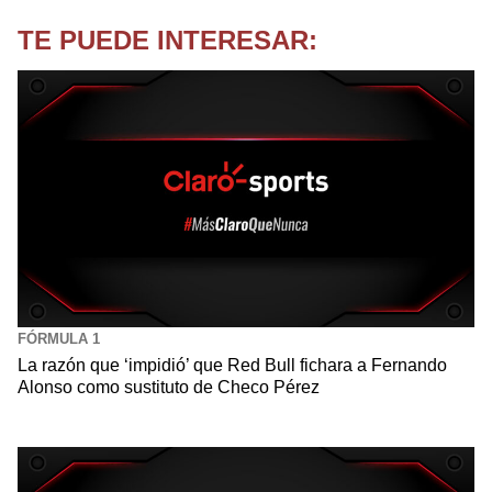
TE PUEDE INTERESAR:
FÓRMULA 1
La razón que ‘impidió’ que Red Bull fichara a Fernando
Alonso como sustituto de Checo Pérez