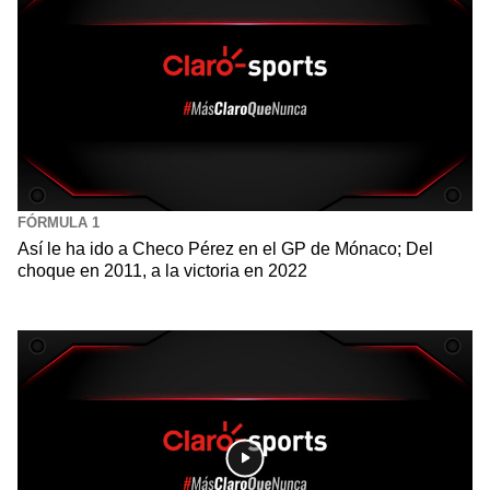
FÓRMULA 1
Así le ha ido a Checo Pérez en el GP de Mónaco; Del
choque en 2011, a la victoria en 2022