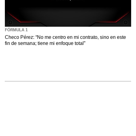
FÓRMULA 1
Checo Pérez: “No me centro en mi contrato, sino en este
fin de semana; tiene mi enfoque total”