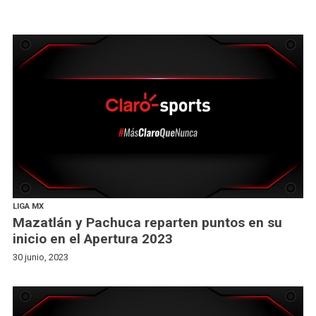
LIGA MX
Mazatlán y Pachuca reparten puntos en su
inicio en el Apertura 2023
30 junio, 2023