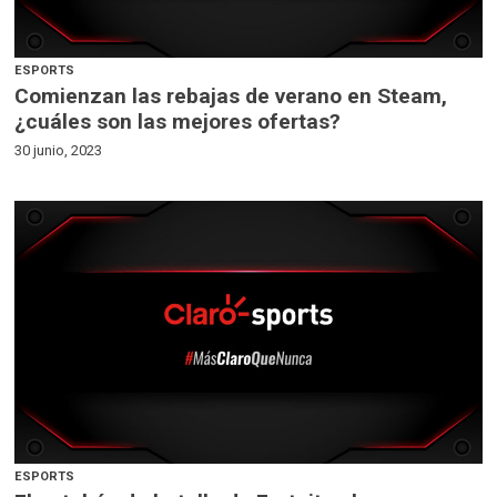
ESPORTS
Comienzan las rebajas de verano en Steam,
¿cuáles son las mejores ofertas?
30 junio, 2023
ESPORTS