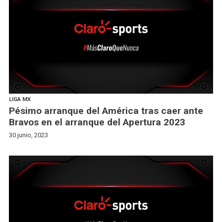
LIGA MX
Pésimo arranque del América tras caer ante
Bravos en el arranque del Apertura 2023
30 junio, 2023