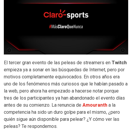
El tercer gran evento de las peleas de streamers en
Twitch
empieza ya a sonar en las búsquedas de Internet, pero por
motivos completamente equivocados. En otros años era
uno de los fenómenos más curiosos que le habían pasado a
la web, pero ahora ha empezado a hacerse notar porque
tres de los participantes ya han abandonado el evento días
antes de su comienzo. La renuncia de
Amouranth
a la
competencia ha sido un duro golpe para el mismo, ¿pero
quién sigue aún disponible para pelear? ¿Y cómo ver las
peleas? Te respondemos.