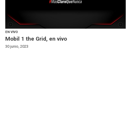
EN VIVO
Mobil 1 the Grid, en vivo
30 junio, 2023