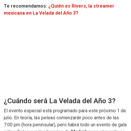
Te recomendamos:
¿Quién es Rivers, la streamer
mexicana en La Velada del Año 3?
¿Cuándo será La Velada del Año 3?
El evento especial está programado para este próximo 1 de
julio. En teoría, las peleas comenzarán poco antes de las
7:00 pm (hora peninsular), pero habrá todo un evento de gala