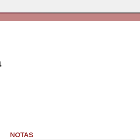
a
NOTAS