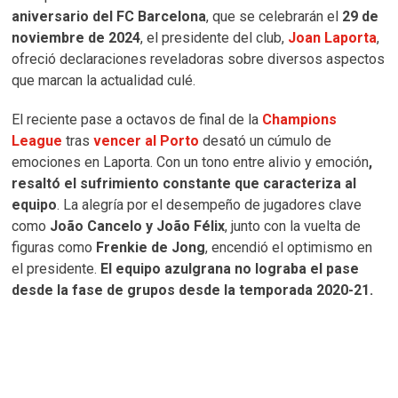
aniversario del FC Barcelona
, que se celebrarán el
29 de
noviembre de 2024
, el presidente del club,
Joan Laporta
,
ofreció declaraciones reveladoras sobre diversos aspectos
que marcan la actualidad culé.
El reciente pase a octavos de final de la
Champions
League
tras
vencer al Porto
desató un cúmulo de
emociones en Laporta. Con un tono entre alivio y emoción
,
resaltó el sufrimiento constante que caracteriza al
equipo
. La alegría por el desempeño de jugadores clave
como
João Cancelo y João Félix
, junto con la vuelta de
figuras como
Frenkie de Jong
, encendió el optimismo en
el presidente.
El equipo azulgrana no lograba el pase
desde la fase de grupos desde la temporada 2020-21.