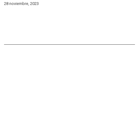
28 noviembre, 2023