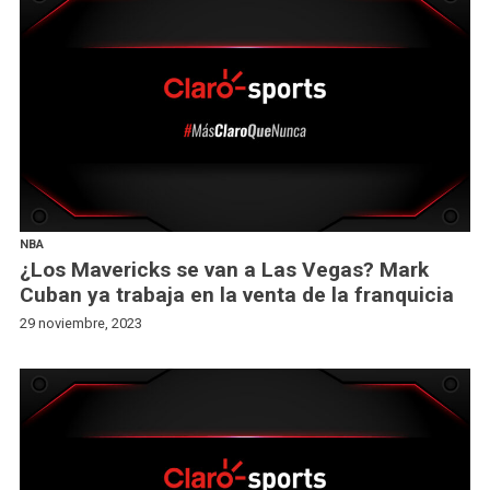
NBA
¿Los Mavericks se van a Las Vegas? Mark
Cuban ya trabaja en la venta de la franquicia
29 noviembre, 2023