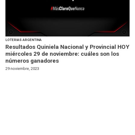
LOTERIAS ARGENTINA
Resultados Quiniela Nacional y Provincial HOY
miércoles 29 de noviembre: cuáles son los
números ganadores
29 noviembre, 2023