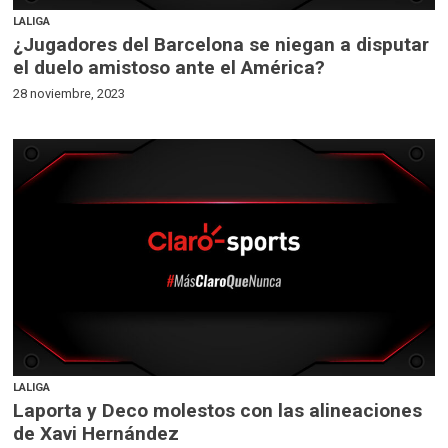
LALIGA
¿Jugadores del Barcelona se niegan a disputar
el duelo amistoso ante el América?
28 noviembre, 2023
LALIGA
Laporta y Deco molestos con las alineaciones
de Xavi Hernández