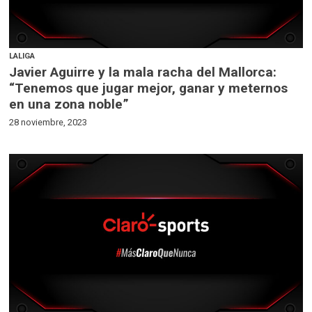
LALIGA
Javier Aguirre y la mala racha del Mallorca:
“Tenemos que jugar mejor, ganar y meternos
en una zona noble”
28 noviembre, 2023