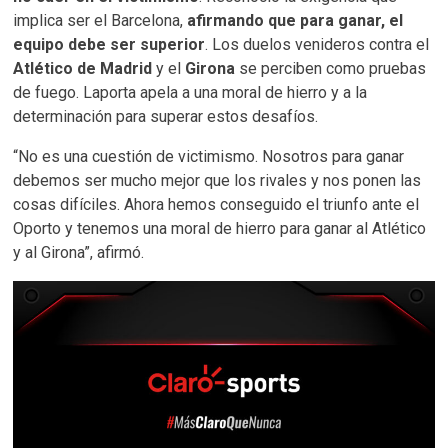
implica ser el Barcelona,
afirmando que para ganar, el
equipo debe ser superior
. Los duelos venideros contra el
Atlético de Madrid
y el
Girona
se perciben como pruebas
de fuego. Laporta apela a una moral de hierro y a la
determinación para superar estos desafíos.
“No es una cuestión de victimismo. Nosotros para ganar
debemos ser mucho mejor que los rivales y nos ponen las
cosas difíciles. Ahora hemos conseguido el triunfo ante el
Oporto y tenemos una moral de hierro para ganar al Atlético
y al Girona”, afirmó.