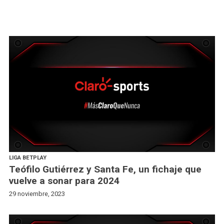
LIGA BETPLAY
Teófilo Gutiérrez y Santa Fe, un fichaje que
vuelve a sonar para 2024
29 noviembre, 2023