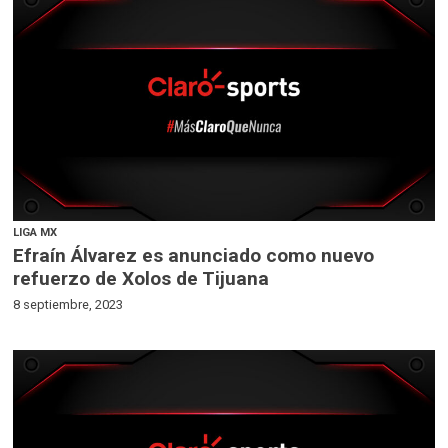
LIGA MX
Efraín Álvarez es anunciado como nuevo
refuerzo de Xolos de Tijuana
8 septiembre, 2023