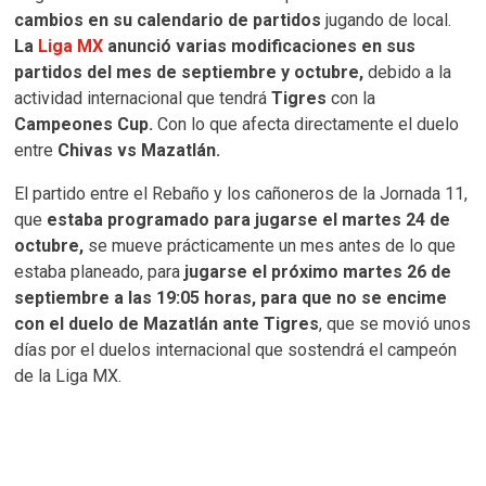
cambios en su calendario de partidos
jugando de local.
La
Liga MX
anunció varias modificaciones en sus
partidos del mes de septiembre y octubre,
debido a la
actividad internacional que tendrá
Tigres
con la
Campeones Cup.
Con lo que afecta directamente el duelo
entre
Chivas vs Mazatlán.
El partido entre el Rebaño y los cañoneros de la Jornada 11,
que
estaba programado para jugarse el martes 24 de
octubre,
se mueve prácticamente un mes antes de lo que
estaba planeado, para
jugarse el próximo martes 26 de
septiembre a las 19:05 horas,
para que no se encime
con el duelo de Mazatlán ante Tigres
, que se movió unos
días por el duelos internacional que sostendrá el campeón
de la Liga MX.