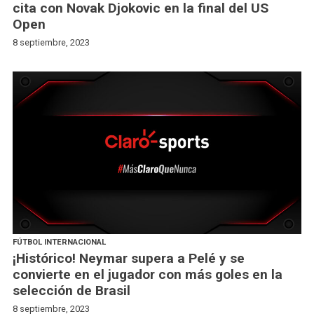
cita con Novak Djokovic en la final del US
Open
8 septiembre, 2023
FÚTBOL INTERNACIONAL
¡Histórico! Neymar supera a Pelé y se
convierte en el jugador con más goles en la
selección de Brasil
8 septiembre, 2023