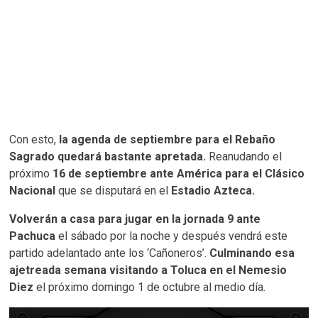
Con esto,
la agenda de septiembre para el Rebaño
Sagrado quedará bastante apretada.
Reanudando el
próximo
16 de septiembre ante América para el Clásico
Nacional
que se disputará en el
Estadio Azteca.
Volverán a casa para jugar en la jornada 9 ante
Pachuca
el sábado por la noche y después vendrá este
partido adelantado ante los ‘Cañoneros’.
Culminando esa
ajetreada semana visitando a Toluca en el Nemesio
Diez
el próximo domingo 1 de octubre al medio día.