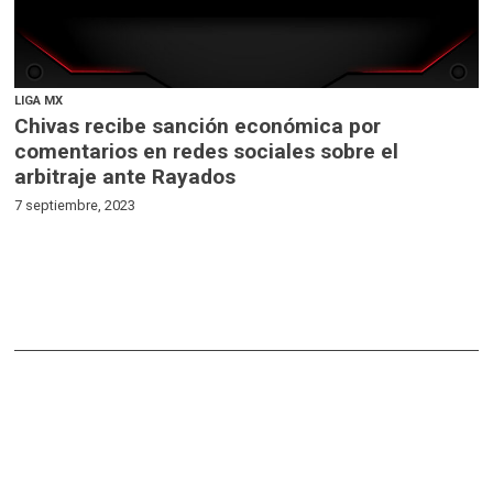
LIGA MX
Chivas recibe sanción económica por
comentarios en redes sociales sobre el
arbitraje ante Rayados
7 septiembre, 2023