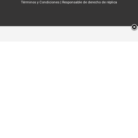
Términos y Condiciones
|
Responsable de derecho de réplica