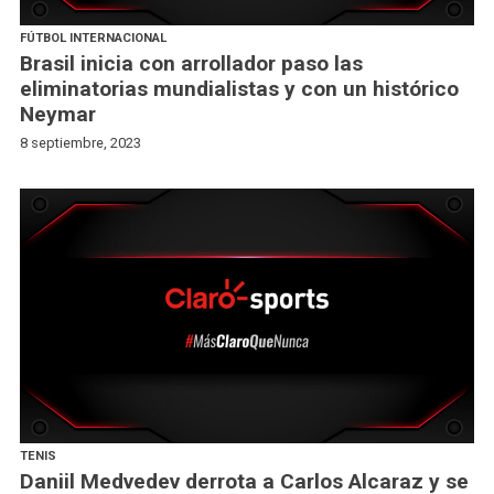
FÚTBOL INTERNACIONAL
Brasil inicia con arrollador paso las
eliminatorias mundialistas y con un histórico
Neymar
8 septiembre, 2023
TENIS
Daniil Medvedev derrota a Carlos Alcaraz y se