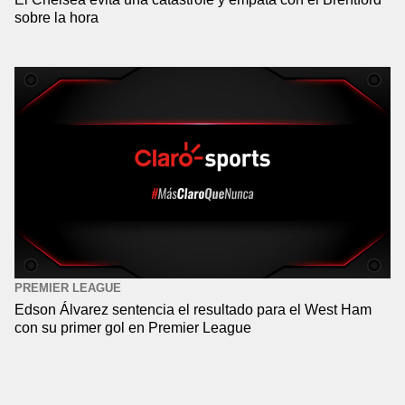
sobre la hora
PREMIER LEAGUE
Edson Álvarez sentencia el resultado para el West Ham
con su primer gol en Premier League