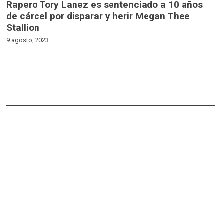
Rapero Tory Lanez es sentenciado a 10 años
de cárcel por disparar y herir Megan Thee
Stallion
9 agosto, 2023