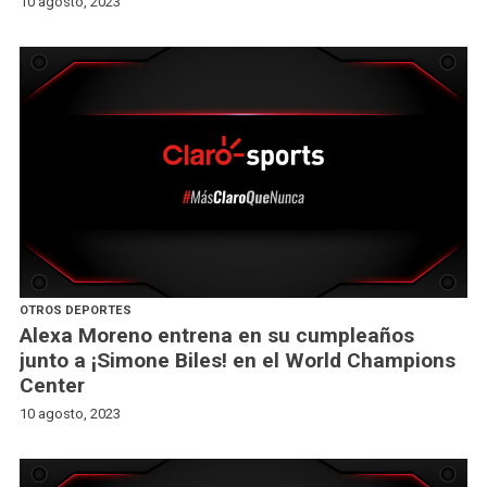
10 agosto, 2023
OTROS DEPORTES
Alexa Moreno entrena en su cumpleaños
junto a ¡Simone Biles! en el World Champions
Center
10 agosto, 2023