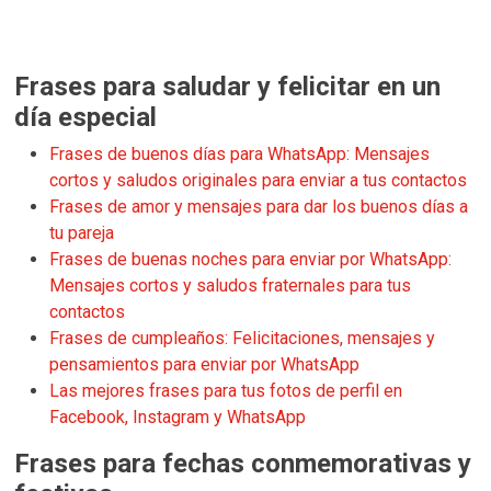
Frases para saludar y felicitar en un
día especial
Frases de buenos días para WhatsApp: Mensajes
cortos y saludos originales para enviar a tus contactos
Frases de amor y mensajes para dar los buenos días a
tu pareja
Frases de buenas noches para enviar por WhatsApp:
Mensajes cortos y saludos fraternales para tus
contactos
Frases de cumpleaños: Felicitaciones, mensajes y
pensamientos para enviar por WhatsApp
Las mejores frases para tus fotos de perfil en
Facebook, Instagram y WhatsApp
Frases para fechas conmemorativas y