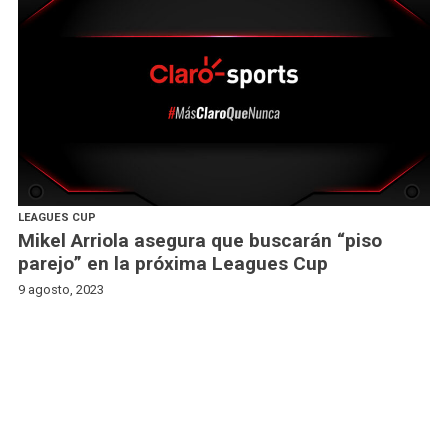
LEAGUES CUP
Mikel Arriola asegura que buscarán “piso
parejo” en la próxima Leagues Cup
9 agosto, 2023