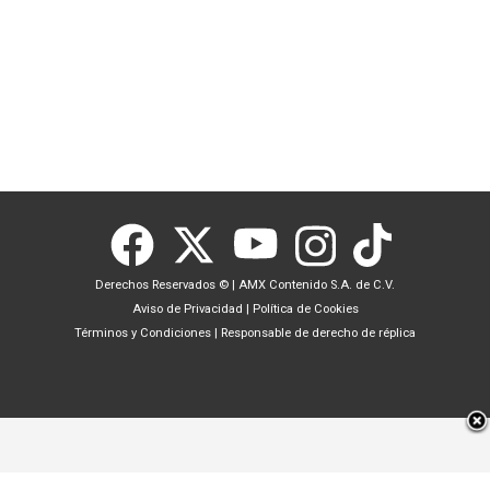
Derechos Reservados ©
|
AMX Contenido S.A. de C.V.
Aviso de Privacidad
|
Política de Cookies
Términos y Condiciones
|
Responsable de derecho de réplica