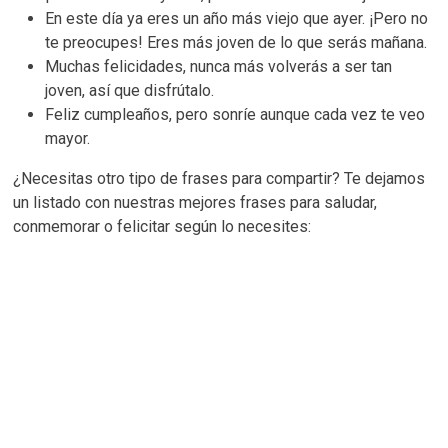
En este día ya eres un año más viejo que ayer. ¡Pero no
te preocupes! Eres más joven de lo que serás mañana.
Muchas felicidades, nunca más volverás a ser tan
joven, así que disfrútalo.
Feliz cumpleaños, pero sonríe aunque cada vez te veo
mayor.
¿Necesitas otro tipo de frases para compartir? Te dejamos
un listado con nuestras mejores frases para saludar,
conmemorar o felicitar según lo necesites: