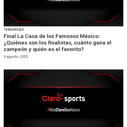
TENDENCIAS
Final La Casa de los Famosos México:
¿Quiénes son los finalistas, cuánto gana el
campeón y quién es el favorito?
9 agosto, 2023