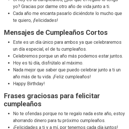
yo? Gracias por darme otro año de vida junto a ti.
Cada año me encanta pasarlo diciéndote lo mucho que
te quiero, ¡felicidades!
Mensajes de Cumpleaños Cortos
Este es un día único para ambos ya que celebraremos
un día especial, el de tu cumpleaños.
Celebremos porque un año más podemos estar juntos.
Hoy es tú día, disfrútalo al máximo.
Nada mejor que saber que puedo celebrar junto a ti un
año más de tu vida. ¡Feliz cumpleaños!
Happy Birthday!
Frases graciosas para felicitar
cumpleaños
No te ofendas porque no te regalo nada este año, estoy
ahorrando dinero para tu próximo cumpleaños.
¡Felicidades a ti y a mí, por tenernos cada día juntos!