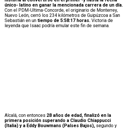
único- latino en ganar la mencionada carrera de un día.
Con el PDM-Ultima-Concorde, el originario de Monterrey,
Nuevo León, cerró los 234 kilómetros de Guipúzcoa a San
Sebastián en un
tiempo de 5:58:17 horas.
Victoria de
leyenda que Isaac podría emular este fin de semana.
Alcalá, con entonces
28 años de edad, finalizó en la
primera posición superando a Claudio Chiappucci
(Italia) y a Eddy Bouwmans (Países Bajos),
segundo y