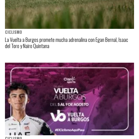
CICLISMO
La Vuelta a Burgos promete mucha adrenalina con Egan Bernal, Isaac
del Toro y Nairo Quintana
CICLISMO