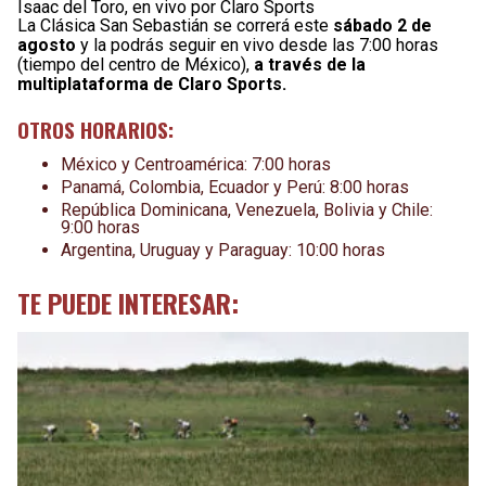
Isaac del Toro, en vivo por Claro Sports
La Clásica San Sebastián se correrá este
sábado 2 de
agosto
y la podrás seguir en vivo desde las 7:00 horas
(tiempo del centro de México),
a través de la
multiplataforma de Claro Sports.
OTROS HORARIOS:
México y Centroamérica: 7:00 horas
Panamá, Colombia, Ecuador y Perú: 8:00 horas
República Dominicana, Venezuela, Bolivia y Chile:
9:00 horas
Argentina, Uruguay y Paraguay: 10:00 horas
TE PUEDE INTERESAR: