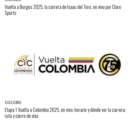
Vuelta a Burgos 2025, la carrera de Isaac del Toro, en vivo por Claro
Sports
CICLISMO
Etapa 1 Vuelta a Colombia 2025, en vivo: horario y dónde ver la carrera;
ruta y cierre de vías