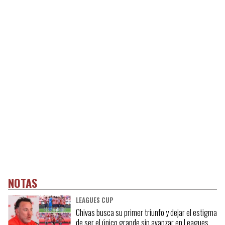
NOTAS
LEAGUES CUP
Chivas busca su primer triunfo y dejar el estigma
de ser el único grande sin avanzar en Leagues