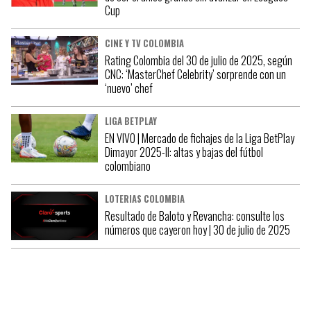
Cup
CINE Y TV COLOMBIA
Rating Colombia del 30 de julio de 2025, según
CNC: ‘MasterChef Celebrity’ sorprende con un
‘nuevo’ chef
LIGA BETPLAY
EN VIVO | Mercado de fichajes de la Liga BetPlay
Dimayor 2025-II: altas y bajas del fútbol
colombiano
LOTERIAS COLOMBIA
Resultado de Baloto y Revancha: consulte los
números que cayeron hoy | 30 de julio de 2025