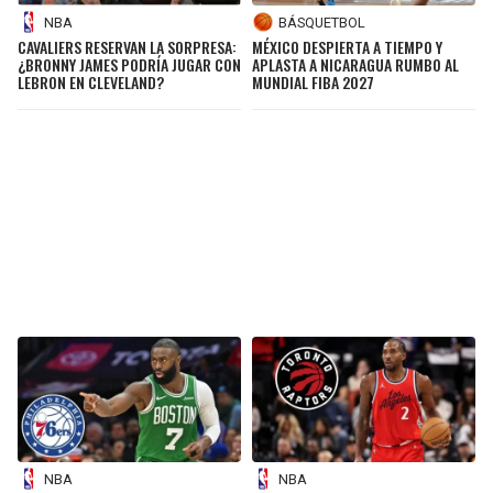
BÁSQUETBOL
NBA
MÉXICO DESPIERTA A TIEMPO Y
CAVALIERS RESERVAN LA SORPRESA:
APLASTA A NICARAGUA RUMBO AL
¿BRONNY JAMES PODRÍA JUGAR CON
MUNDIAL FIBA 2027
LEBRON EN CLEVELAND?
NBA
NBA