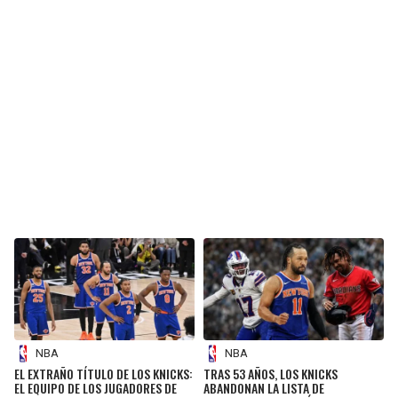
NBA
NBA
EL EXTRAÑO TÍTULO DE LOS KNICKS:
TRAS 53 AÑOS, LOS KNICKS
EL EQUIPO DE LOS JUGADORES DE
ABANDONAN LA LISTA DE