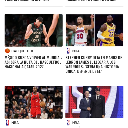
BÁSQUETBOL
NBA
MÉXICO BUSCA VOLVER AL MUNDIAL:
STEPHEN CURRY DEJA EN MANOS DE
ASÍ SERÁ LA RUTA DEL BASQUETBOL
LEBRON JAMES EL LLEGAR A LOS
NACIONAL A QATAR 2027
WARRIORS: "SERIA UNA HISTORIA
ÚNICA, DEPENDE DE ÉL"
NBA
NBA