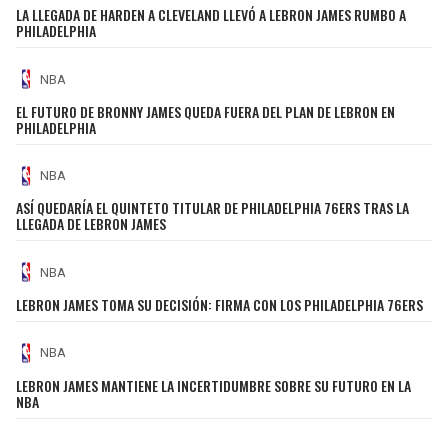
BUCCANEERS
LA LLEGADA DE HARDEN A CLEVELAND LLEVÓ A LEBRON JAMES RUMBO A
PHILADELPHIA
NBA
EL FUTURO DE BRONNY JAMES QUEDA FUERA DEL PLAN DE LEBRON EN
PHILADELPHIA
NBA
ASÍ QUEDARÍA EL QUINTETO TITULAR DE PHILADELPHIA 76ERS TRAS LA
LLEGADA DE LEBRON JAMES
NBA
LEBRON JAMES TOMA SU DECISIÓN: FIRMA CON LOS PHILADELPHIA 76ERS
NBA
LEBRON JAMES MANTIENE LA INCERTIDUMBRE SOBRE SU FUTURO EN LA
NBA