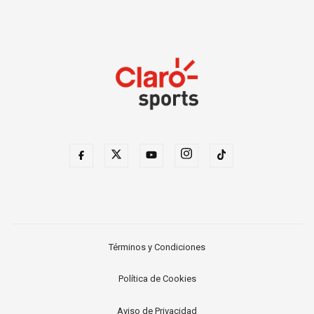
Términos y Condiciones
Política de Cookies
Aviso de Privacidad