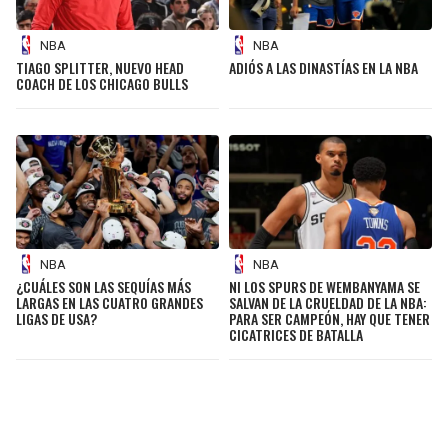
NBA
NBA
TIAGO SPLITTER, NUEVO HEAD
ADIÓS A LAS DINASTÍAS EN LA NBA
COACH DE LOS CHICAGO BULLS
NBA
NBA
¿CUÁLES SON LAS SEQUÍAS MÁS
NI LOS SPURS DE WEMBANYAMA SE
LARGAS EN LAS CUATRO GRANDES
SALVAN DE LA CRUELDAD DE LA NBA:
LIGAS DE USA?
PARA SER CAMPEÓN, HAY QUE TENER
CICATRICES DE BATALLA