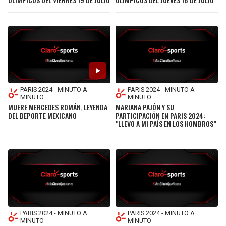
PARIS 2024 - MINUTO A
PARIS 2024 - MINUTO A
MINUTO
MINUTO
MUERE MERCEDES ROMÁN, LEYENDA
MARIANA PAJÓN Y SU
DEL DEPORTE MEXICANO
PARTICIPACIÓN EN PARIS 2024:
"LLEVO A MI PAÍS EN LOS HOMBROS”
PARIS 2024 - MINUTO A
PARIS 2024 - MINUTO A
MINUTO
MINUTO