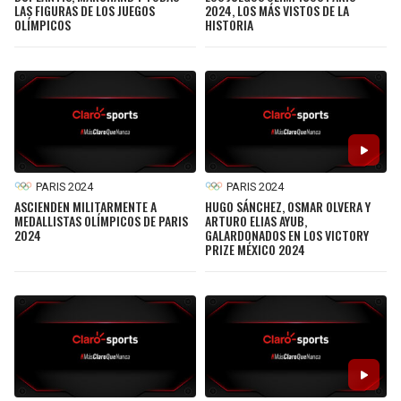
LAS FIGURAS DE LOS JUEGOS
2024, LOS MÁS VISTOS DE LA
OLÍMPICOS
HISTORIA
PARIS 2024
PARIS 2024
ASCIENDEN MILITARMENTE A
HUGO SÁNCHEZ, OSMAR OLVERA Y
MEDALLISTAS OLÍMPICOS DE PARIS
ARTURO ELIAS AYUB,
2024
GALARDONADOS EN LOS VICTORY
PRIZE MÉXICO 2024