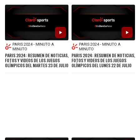
PARIS 2024 - MINUTO A
PARIS 2024 - MINUTO A
MINUTO
MINUTO
PARIS 2024: RESUMEN DE NOTICIAS,
PARIS 2024: RESUMEN DE NOTICIAS,
FOTOS Y VIDEOS DE LOS JUEGOS
FOTOS Y VIDEOS DE LOS JUEGOS
OLÍMPICOS DEL MARTES 23 DE JULIO
OLÍMPICOS DEL LUNES 22 DE JULIO