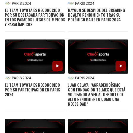
PARIS 2024
PARIS 2024
EL TEAM TOYOTA ES RECONOCIDO
RAYGUN SE DESPIDE DEL BREAKING
POR SU DESTACADA PARTICIPACIÓN
DE ALTO RENDIMIENTO TRAS SU
EN LOS PASADOS JUEGOS OLÍMPICOS
POLÉMICO BAILE EN PARIS 2024
Y PARALÍMPICOS
PARIS 2024
PARIS 2024
EL TEAM TOYOTA ES RECONOCIDO
JUAN CELAYA: "AGRADECIDÍSIMO
POR SU PARTICIPACIÓN EN PARIS
CON FUNDACIÓN TELMEX QUE ESTÁ
2024
VOLTEANDO A VER AL DEPORTE DE
ALTO RENDIMIENTO COMO UNA
NECESIDAD"