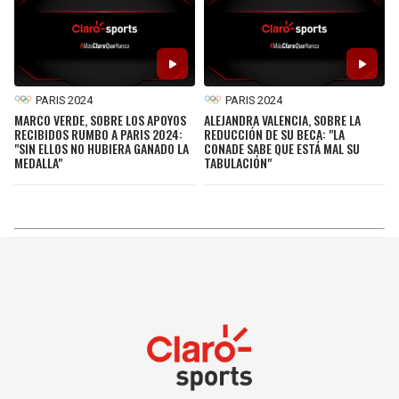
PARIS 2024
PARIS 2024
MARCO VERDE, SOBRE LOS APOYOS
ALEJANDRA VALENCIA, SOBRE LA
RECIBIDOS RUMBO A PARIS 2024:
REDUCCIÓN DE SU BECA: "LA
"SIN ELLOS NO HUBIERA GANADO LA
CONADE SABE QUE ESTÁ MAL SU
MEDALLA"
TABULACIÓN"