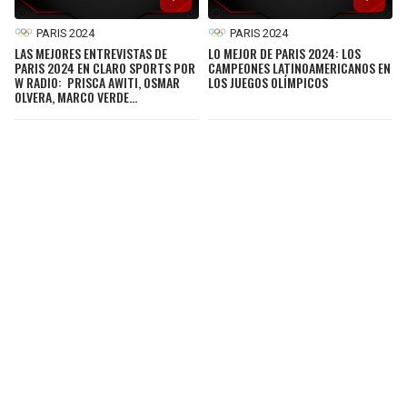
PARIS 2024
PARIS 2024
LAS MEJORES ENTREVISTAS DE
LO MEJOR DE PARIS 2024: LOS
PARIS 2024 EN CLARO SPORTS POR
CAMPEONES LATINOAMERICANOS EN
W RADIO: PRISCA AWITI, OSMAR
LOS JUEGOS OLÍMPICOS
OLVERA, MARCO VERDE…