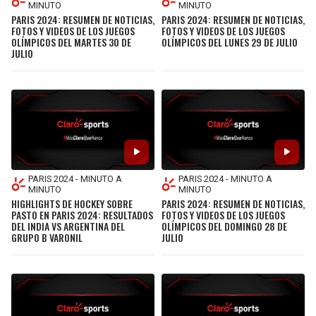
MINUTO
MINUTO
PARIS 2024: RESUMEN DE NOTICIAS,
PARIS 2024: RESUMEN DE NOTICIAS,
FOTOS Y VIDEOS DE LOS JUEGOS
FOTOS Y VIDEOS DE LOS JUEGOS
OLÍMPICOS DEL MARTES 30 DE
OLÍMPICOS DEL LUNES 29 DE JULIO
JULIO
PARIS 2024 - MINUTO A
PARIS 2024 - MINUTO A
MINUTO
MINUTO
HIGHLIGHTS DE HOCKEY SOBRE
PARIS 2024: RESUMEN DE NOTICIAS,
PASTO EN PARIS 2024: RESULTADOS
FOTOS Y VIDEOS DE LOS JUEGOS
DEL INDIA VS ARGENTINA DEL
OLÍMPICOS DEL DOMINGO 28 DE
GRUPO B VARONIL
JULIO