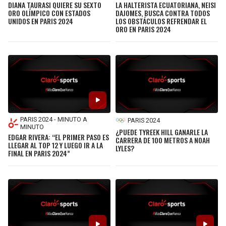
DIANA TAURASI QUIERE SU SEXTO
LA HALTERISTA ECUATORIANA, NEISI
ORO OLÍMPICO CON ESTADOS
DAJOMES, BUSCA CONTRA TODOS
UNIDOS EN PARIS 2024
LOS OBSTÁCULOS REFRENDAR EL
ORO EN PARIS 2024
PARIS 2024 - MINUTO A
PARIS 2024
MINUTO
¿PUEDE TYREEK HILL GANARLE LA
EDGAR RIVERA: “EL PRIMER PASO ES
CARRERA DE 100 METROS A NOAH
LLEGAR AL TOP 12 Y LUEGO IR A LA
LYLES?
FINAL EN PARIS 2024”