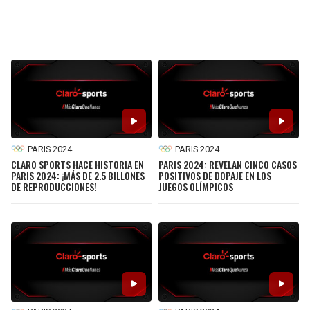
PARIS 2024
PARIS 2024
CLARO SPORTS HACE HISTORIA EN
PARIS 2024: REVELAN CINCO CASOS
PARIS 2024: ¡MÁS DE 2.5 BILLONES
POSITIVOS DE DOPAJE EN LOS
DE REPRODUCCIONES!
JUEGOS OLÍMPICOS