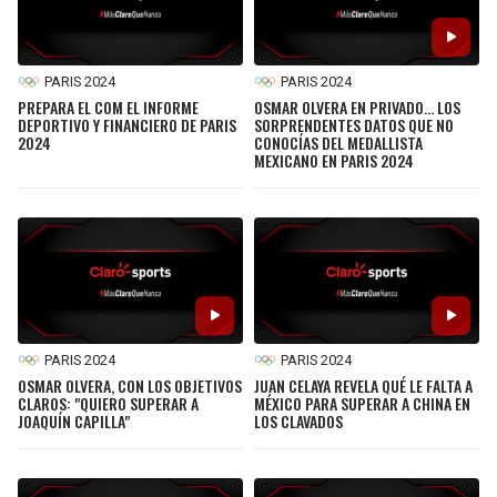
PARIS 2024
PARIS 2024
PREPARA EL COM EL INFORME
OSMAR OLVERA EN PRIVADO... LOS
DEPORTIVO Y FINANCIERO DE PARIS
SORPRENDENTES DATOS QUE NO
2024
CONOCÍAS DEL MEDALLISTA
MEXICANO EN PARIS 2024
PARIS 2024
PARIS 2024
OSMAR OLVERA, CON LOS OBJETIVOS
JUAN CELAYA REVELA QUÉ LE FALTA A
CLAROS: "QUIERO SUPERAR A
MÉXICO PARA SUPERAR A CHINA EN
JOAQUÍN CAPILLA"
LOS CLAVADOS