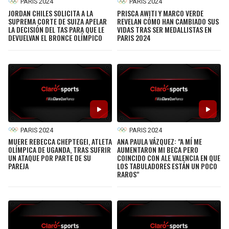
PARIS 2024
PARIS 2024
JORDAN CHILES SOLICITA A LA
PRISCA AWITI Y MARCO VERDE
SUPREMA CORTE DE SUIZA APELAR
REVELAN CÓMO HAN CAMBIADO SUS
LA DECISIÓN DEL TAS PARA QUE LE
VIDAS TRAS SER MEDALLISTAS EN
DEVUELVAN EL BRONCE OLÍMPICO
PARIS 2024
PARIS 2024
PARIS 2024
MUERE REBECCA CHEPTEGEI, ATLETA
ANA PAULA VÁZQUEZ: "A MÍ ME
OLÍMPICA DE UGANDA, TRAS SUFRIR
AUMENTARON MI BECA PERO
UN ATAQUE POR PARTE DE SU
COINCIDO CON ALE VALENCIA EN QUE
PAREJA
LOS TABULADORES ESTÁN UN POCO
RAROS"