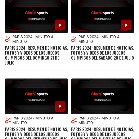
PARIS 2024 - MINUTO A
PARIS 2024 - MINUTO A
MINUTO
MINUTO
PARIS 2024: RESUMEN DE NOTICIAS,
PARIS 2024: RESUMEN DE NOTICIAS,
FOTOS Y VIDEOS DE LOS JUEGOS
FOTOS Y VIDEOS DE LOS JUEGOS
OLÍMPICOS DEL DOMINGO 21 DE
OLÍMPICOS DEL SÁBADO 20 DE JULIO
JULIO
PARIS 2024 - MINUTO A
PARIS 2024 - MINUTO A
MINUTO
MINUTO
PARIS 2024: RESUMEN DE NOTICIAS,
PARIS 2024: RESUMEN DE NOTICIAS,
FOTOS Y VIDEOS DE LOS JUEGOS
FOTOS Y VIDEOS DE LOS JUEGOS
OLÍMPICOS DEL VIERNES 19 DE JULIO
OLÍMPICOS DEL JUEVES 18 DE JULIO