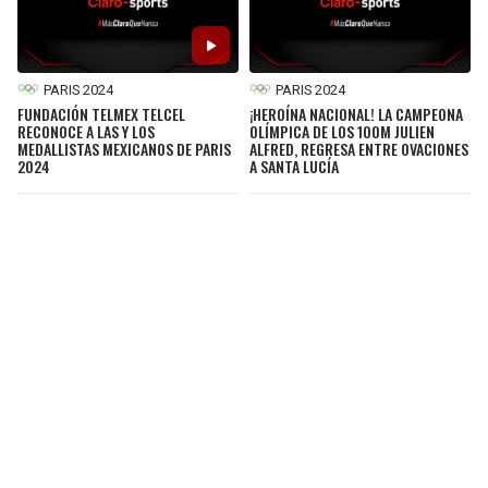
PARIS 2024
PARIS 2024
FUNDACIÓN TELMEX TELCEL
¡HEROÍNA NACIONAL! LA CAMPEONA
RECONOCE A LAS Y LOS
OLÍMPICA DE LOS 100M JULIEN
MEDALLISTAS MEXICANOS DE PARIS
ALFRED, REGRESA ENTRE OVACIONES
2024
A SANTA LUCÍA