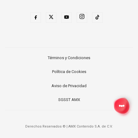
Términos y Condiciones
Política de Cookies
Aviso de Privacidad
SGSST AMX
Derechos Reservados ©
|
AMX Contenido S.A. de C.V.