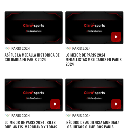
PARIS 2024
PARIS 2024
ASÍ FUE LA MEDALLA HISTÓRICA DE
LO MEJOR DE PARIS 2024:
COLOMBIA EN PARIS 2024
MEDALLISTAS MEXICANOS EN PARIS
2024
PARIS 2024
PARIS 2024
LO MEJOR DE PARIS 2024: BILES,
¡RÉCORD DE AUDIENCIA MUNDIAL!
DUPLANTIS, MARCHAND Y TODAS
LOS JUEGOS OLÍMPICOS PARIS