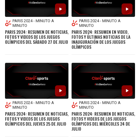
PARIS 2024 - MINUTO A
PARIS 2024 - MINUTO A
MINUTO
MINUTO
PARIS 2024: RESUMEN DE NOTICIAS,
PARIS 2024: RESUMEN EN VIDEO,
FOTOS Y VIDEOS DE LOS JUEGOS
FOTOS Y ÚLTIMAS NOTICIAS DE LA
OLÍMPICOS DEL SÁBADO 27 DE JULIO
INAUGURACIÓN DE LOS JUEGOS
OLÍMPICOS
PARIS 2024 - MINUTO A
PARIS 2024 - MINUTO A
MINUTO
MINUTO
PARIS 2024: RESUMEN DE NOTICIAS,
PARIS 2024: RESUMEN DE NOTICIAS,
FOTOS Y VIDEOS DE LOS JUEGOS
FOTOS Y VIDEOS DE LOS JUEGOS
OLÍMPICOS DEL JUEVES 25 DE JULIO
OLÍMPICOS DEL MIÉRCOLES 24 DE
JULIO