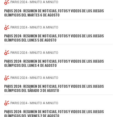
BUCCANEERS
PARIS 2024 - MINUTO A MINUTO
PARIS 2024: RESUMEN DE NOTICIAS, FOTOS Y VIDEOS DE LOS JUEGOS
OLÍMPICOS DEL MARTES 6 DE AGOSTO
PARIS 2024 - MINUTO A MINUTO
PARIS 2024: RESUMEN DE NOTICIAS, FOTOS Y VIDEOS DE LOS JUEGOS
OLÍMPICOS DEL LUNES 5 DE AGOSTO
PARIS 2024 - MINUTO A MINUTO
PARIS 2024: RESUMEN DE NOTICIAS, FOTOS Y VIDEOS DE LOS JUEGOS
OLÍMPICOS DEL LUNES 4 DE AGOSTO
PARIS 2024 - MINUTO A MINUTO
PARIS 2024: RESUMEN DE NOTICIAS, FOTOS Y VIDEOS DE LOS JUEGOS
OLÍMPICOS DEL SÁBADO 3 DE AGOSTO
PARIS 2024 - MINUTO A MINUTO
PARIS 2024: RESUMEN DE NOTICIAS, FOTOS Y VIDEOS DE LOS JUEGOS
OLÍMPICOS DEL VIERNES 2 DE AGOSTO