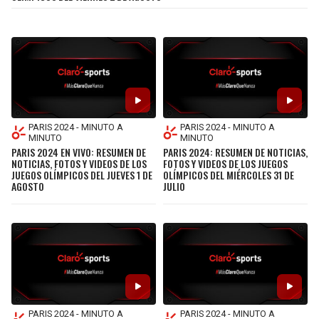
PARIS 2024 - MINUTO A
PARIS 2024 - MINUTO A
MINUTO
MINUTO
PARIS 2024 EN VIVO: RESUMEN DE
PARIS 2024: RESUMEN DE NOTICIAS,
NOTICIAS, FOTOS Y VIDEOS DE LOS
FOTOS Y VIDEOS DE LOS JUEGOS
JUEGOS OLÍMPICOS DEL JUEVES 1 DE
OLÍMPICOS DEL MIÉRCOLES 31 DE
AGOSTO
JULIO
PARIS 2024 - MINUTO A
PARIS 2024 - MINUTO A