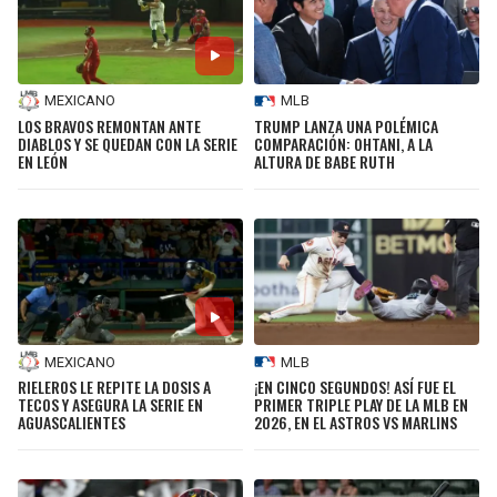
MEXICANO
MLB
LOS BRAVOS REMONTAN ANTE
TRUMP LANZA UNA POLÉMICA
DIABLOS Y SE QUEDAN CON LA SERIE
COMPARACIÓN: OHTANI, A LA
EN LEÓN
ALTURA DE BABE RUTH
MEXICANO
MLB
RIELEROS LE REPITE LA DOSIS A
¡EN CINCO SEGUNDOS! ASÍ FUE EL
TECOS Y ASEGURA LA SERIE EN
PRIMER TRIPLE PLAY DE LA MLB EN
AGUASCALIENTES
2026, EN EL ASTROS VS MARLINS