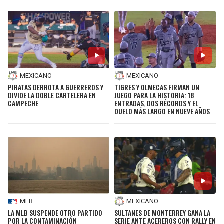
MEXICANO
MEXICANO
PIRATAS DERROTA A GUERREROS Y
TIGRES Y OLMECAS FIRMAN UN
DIVIDE LA DOBLE CARTELERA EN
JUEGO PARA LA HISTORIA: 18
CAMPECHE
ENTRADAS, DOS RÉCORDS Y EL
DUELO MÁS LARGO EN NUEVE AÑOS
MLB
MEXICANO
LA MLB SUSPENDE OTRO PARTIDO
SULTANES DE MONTERREY GANA LA
POR LA CONTAMINACIÓN
SERIE ANTE ACEREROS CON RALLY EN