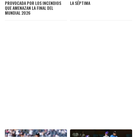
PROVOCADA POR LOS INCENDIOS
LA SÉPTIMA
QUE AMENAZAN LA FINAL DEL
MUNDIAL 2026