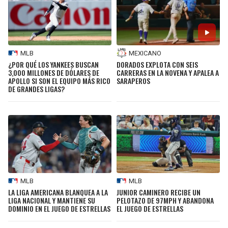
MLB
MEXICANO
¿POR QUÉ LOS YANKEES BUSCAN
DORADOS EXPLOTA CON SEIS
3,000 MILLONES DE DÓLARES DE
CARRERAS EN LA NOVENA Y APALEA A
APOLLO SI SON EL EQUIPO MÁS RICO
SARAPEROS
DE GRANDES LIGAS?
MLB
MLB
LA LIGA AMERICANA BLANQUEA A LA
JUNIOR CAMINERO RECIBE UN
LIGA NACIONAL Y MANTIENE SU
PELOTAZO DE 97MPH Y ABANDONA
DOMINIO EN EL JUEGO DE ESTRELLAS
EL JUEGO DE ESTRELLAS