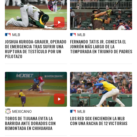
MLB
MLB
JOSHUA KURODA-GRAUER, OPERADO
FERNANDO TATIS JR. CONECTA EL
DE EMERGENCIA TRAS SUFRIR UNA
JONRÓN MÁS LARGO DE LA
RUPTURA DE TESTÍCULO POR UN
TEMPORADA EN TRIUNFO DE PADRES
PELOTAZO
MEXICANO
MLB
TOROS DE TIJUANA EVITA LA
LOS RED SOX ENCIENDEN LA MLB
BARRIDA ANTE DORADOS CON
CON UNA RACHA DE 12 VICTORIAS
REMONTADA EN CHIHUAHUA