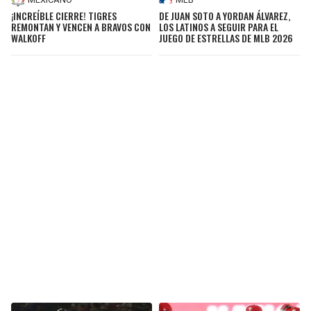
¡INCREÍBLE CIERRE! TIGRES
DE JUAN SOTO A YORDAN ÁLVAREZ,
REMONTAN Y VENCEN A BRAVOS CON
LOS LATINOS A SEGUIR PARA EL
WALKOFF
JUEGO DE ESTRELLAS DE MLB 2026