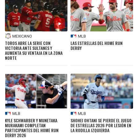
MEXICANO
MLB
TOROS ABRE LA SERIE CON
LAS ESTRELLAS DEL HOME RUN
VICTORIA ANTE SULTANES Y
DERBY
AUMENTA SU VENTAJA EN LA ZONA
NORTE
MLB
MLB
KYLE SCHWARBER Y MUNETAKA
SHOHEI OHTANI SE PIERDE EL JUEGO
MURAKAMI COMPLETAN
DE ESTRELLAS 2026 POR LESIÓN EN
PARTICIPANTES DEL HOME RUN
LA RODILLA IZQUIERDA
DERBY 2026