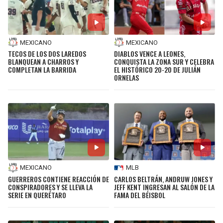
MEXICANO
MEXICANO
TECOS DE LOS DOS LAREDOS
DIABLOS VENCE A LEONES,
BLANQUEAN A CHARROS Y
CONQUISTA LA ZONA SUR Y CELEBRA
COMPLETAN LA BARRIDA
EL HISTÓRICO 20-20 DE JULIÁN
ORNELAS
MEXICANO
MLB
GUERREROS CONTIENE REACCIÓN DE
CARLOS BELTRÁN, ANDRUW JONES Y
CONSPIRADORES Y SE LLEVA LA
JEFF KENT INGRESAN AL SALÓN DE LA
SERIE EN QUERÉTARO
FAMA DEL BÉISBOL