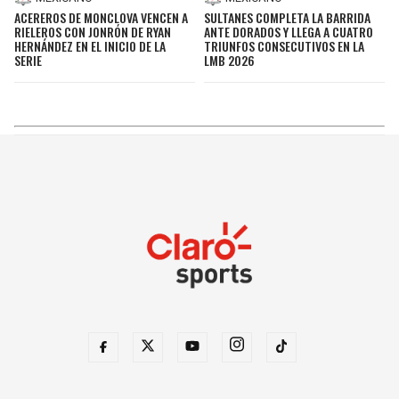
ACEREROS DE MONCLOVA VENCEN A
SULTANES COMPLETA LA BARRIDA
RIELEROS CON JONRÓN DE RYAN
ANTE DORADOS Y LLEGA A CUATRO
HERNÁNDEZ EN EL INICIO DE LA
TRIUNFOS CONSECUTIVOS EN LA
SERIE
LMB 2026