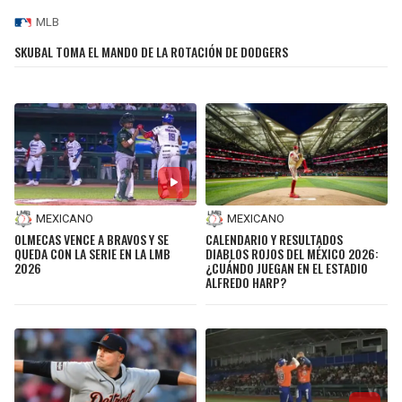
MLB
SKUBAL TOMA EL MANDO DE LA ROTACIÓN DE DODGERS
MEXICANO
MEXICANO
OLMECAS VENCE A BRAVOS Y SE
CALENDARIO Y RESULTADOS
QUEDA CON LA SERIE EN LA LMB
DIABLOS ROJOS DEL MÉXICO 2026:
2026
¿CUÁNDO JUEGAN EN EL ESTADIO
ALFREDO HARP?