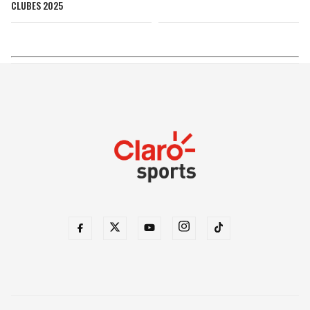
CLUBES 2025