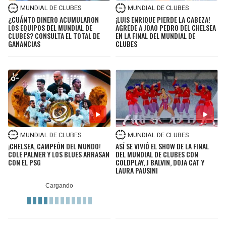
MUNDIAL DE CLUBES
MUNDIAL DE CLUBES
¿CUÁNTO DINERO ACUMULARON
¡LUIS ENRIQUE PIERDE LA CABEZA!
LOS EQUIPOS DEL MUNDIAL DE
AGREDE A JOAO PEDRO DEL CHELSEA
CLUBES? CONSULTA EL TOTAL DE
EN LA FINAL DEL MUNDIAL DE
GANANCIAS
CLUBES
MUNDIAL DE CLUBES
MUNDIAL DE CLUBES
¡CHELSEA, CAMPEÓN DEL MUNDO!
ASÍ SE VIVIÓ EL SHOW DE LA FINAL
COLE PALMER Y LOS BLUES ARRASAN
DEL MUNDIAL DE CLUBES CON
CON EL PSG
COLDPLAY, J BALVIN, DOJA CAT Y
LAURA PAUSINI