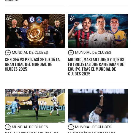
MUNDIAL DE CLUBES
MUNDIAL DE CLUBES
CHELSEA VS PSG: ASÍ SE JUEGA LA
MODRIC, MASTANTUONO Y OTROS
GRAN FINAL DEL MUNDIAL DE
FUTBOLISTAS QUE CAMBIARÁN DE
CLUBES 2025
EQUIPO TRAS EL MUNDIAL DE
CLUBES 2025
MUNDIAL DE CLUBES
MUNDIAL DE CLUBES