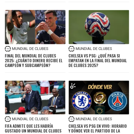
MUNDIAL DE CLUBES
MUNDIAL DE CLUBES
FINAL DEL MUNDIAL DE CLUBES
CHELSEA VS PSG: ¿QUÉ PASA SI
2025: ¿CUÁNTO DINERO RECIBE EL
EMPATAN EN LA FINAL DEL MUNDIAL
CAMPEÓN Y SUBCAMPEÓN?
DE CLUBES 2025?
MUNDIAL DE CLUBES
MUNDIAL DE CLUBES
FIFA ADMITE QUE LES HABRÍA
CHELSEA VS PSG EN VIVO: HORARIO
GUSTADO UN MUNDIAL DE CLUBES
Y DÓNDE VER EL PARTIDO DE LA