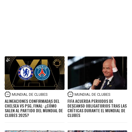
MUNDIAL DE CLUBES
MUNDIAL DE CLUBES
ALINEACIONES CONFIRMADAS DEL
FIFA ACUERDA PERIODOS DE
CHELSEA VS PSG, FINAL: ¿CÓMO
DESCANSO OBLIGATORIOS TRAS LAS
SALEN AL PARTIDO DEL MUNDIAL DE
CRÍTICAS DURANTE EL MUNDIAL DE
CLUBES 2025?
CLUBES