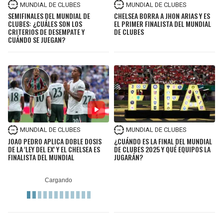
MUNDIAL DE CLUBES
MUNDIAL DE CLUBES
SEMIFINALES DEL MUNDIAL DE
CHELSEA BORRA A JHON ARIAS Y ES
CLUBES: ¿CUÁLES SON LOS
EL PRIMER FINALISTA DEL MUNDIAL
CRITERIOS DE DESEMPATE Y
DE CLUBES
CUÁNDO SE JUEGAN?
MUNDIAL DE CLUBES
MUNDIAL DE CLUBES
JOAO PEDRO APLICA DOBLE DOSIS
¿CUÁNDO ES LA FINAL DEL MUNDIAL
DE LA 'LEY DEL EX' Y EL CHELSEA ES
DE CLUBES 2025 Y QUÉ EQUIPOS LA
FINALISTA DEL MUNDIAL
JUGARÁN?