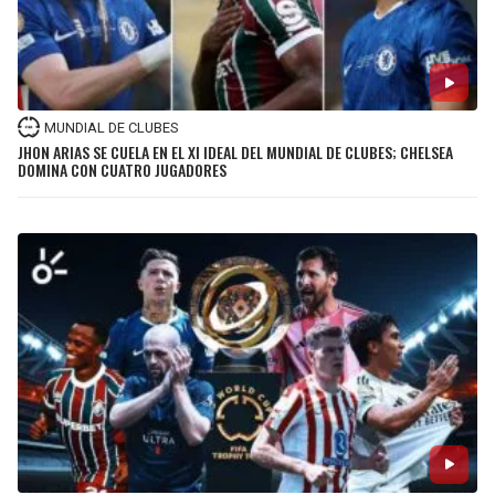
MUNDIAL DE CLUBES
JHON ARIAS SE CUELA EN EL XI IDEAL DEL MUNDIAL DE CLUBES; CHELSEA
DOMINA CON CUATRO JUGADORES