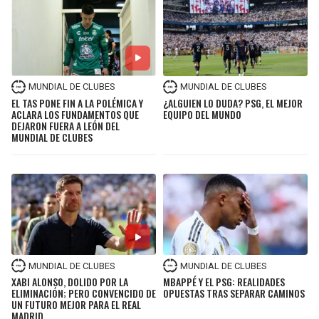
MUNDIAL DE CLUBES
MUNDIAL DE CLUBES
EL TAS PONE FIN A LA POLÉMICA Y
¿ALGUIEN LO DUDA? PSG, EL MEJOR
ACLARA LOS FUNDAMENTOS QUE
EQUIPO DEL MUNDO
DEJARON FUERA A LEÓN DEL
MUNDIAL DE CLUBES
MUNDIAL DE CLUBES
MUNDIAL DE CLUBES
XABI ALONSO, DOLIDO POR LA
MBAPPÉ Y EL PSG: REALIDADES
ELIMINACIÓN; PERO CONVENCIDO DE
OPUESTAS TRAS SEPARAR CAMINOS
UN FUTURO MEJOR PARA EL REAL
MADRID