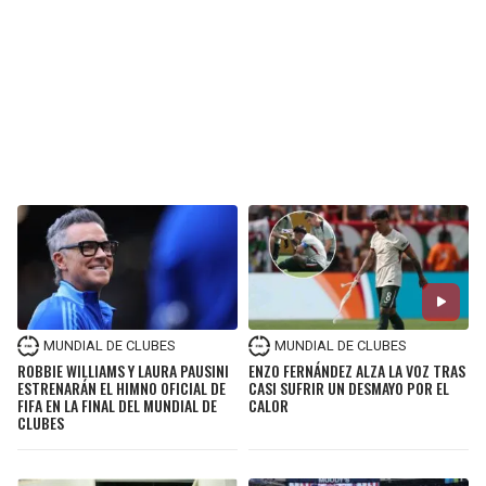
MUNDIAL DE CLUBES
MUNDIAL DE CLUBES
ROBBIE WILLIAMS Y LAURA PAUSINI
ENZO FERNÁNDEZ ALZA LA VOZ TRAS
ESTRENARÁN EL HIMNO OFICIAL DE
CASI SUFRIR UN DESMAYO POR EL
FIFA EN LA FINAL DEL MUNDIAL DE
CALOR
CLUBES