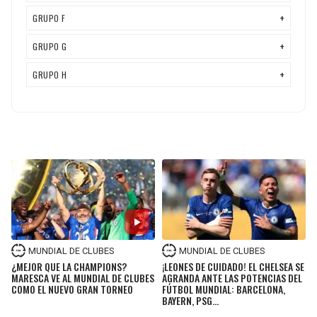
MUNDIAL DE CLUBES
MUNDIAL DE CLUBES
¿MEJOR QUE LA CHAMPIONS?
¡LEONES DE CUIDADO! EL CHELSEA SE
MARESCA VE AL MUNDIAL DE CLUBES
AGRANDA ANTE LAS POTENCIAS DEL
COMO EL NUEVO GRAN TORNEO
FÚTBOL MUNDIAL: BARCELONA,
BAYERN, PSG...