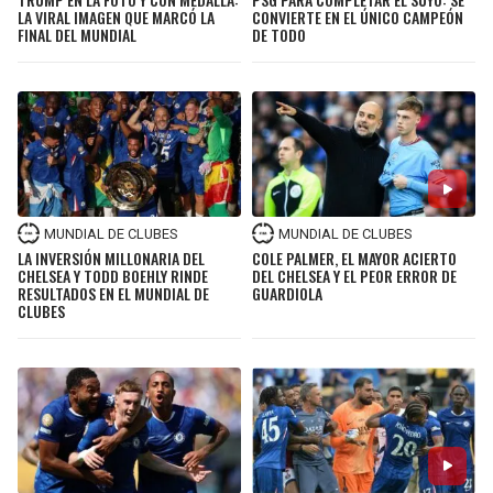
LA VIRAL IMAGEN QUE MARCÓ LA
CONVIERTE EN EL ÚNICO CAMPEÓN
FINAL DEL MUNDIAL
DE TODO
MUNDIAL DE CLUBES
MUNDIAL DE CLUBES
LA INVERSIÓN MILLONARIA DEL
COLE PALMER, EL MAYOR ACIERTO
CHELSEA Y TODD BOEHLY RINDE
DEL CHELSEA Y EL PEOR ERROR DE
RESULTADOS EN EL MUNDIAL DE
GUARDIOLA
CLUBES