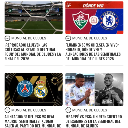
MUNDIAL DE CLUBES
MUNDIAL DE CLUBES
¡REPROBADO! LLUEVEN LAS
FLUMINENSE VS CHELSEA EN VIVO:
CRÍTICAS AL ESTADIO DEL 'FINAL
HORARIO, DÓNDE VER Y
FOUR' DEL MUNDIAL DE CLUBES Y LA
ALINEACIONES DE LAS SEMIFINALES
FINAL DEL 2026
DEL MUNDIAL DE CLUBES 2025
MUNDIAL DE CLUBES
MUNDIAL DE CLUBES
ALINEACIONES DEL PSG VS REAL
MBAPPÉ VS PSG: UN REENCUENTRO
MADRID, SEMIFINALES: ¿CÓMO
DE EXAMORES EN LA SEMIFINAL DEL
SALEN AL PARTIDO DEL MUNDIAL DE
MUNDIAL DE CLUBES