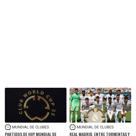
MUNDIAL DE CLUBES
MUNDIAL DE CLUBES
PARTIDOS DE HOY MUNDIAL DE
REAL MADRID, ENTRE TORMENTAS Y