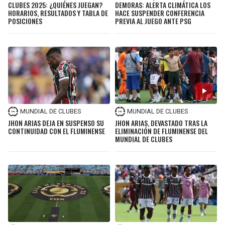
CLUBES 2025: ¿QUIÉNES JUEGAN?
DEMORAS: ALERTA CLIMÁTICA LOS
HORARIOS, RESULTADOS Y TABLA DE
HACE SUSPENDER CONFERENCIA
POSICIONES
PREVIA AL JUEGO ANTE PSG
MUNDIAL DE CLUBES
MUNDIAL DE CLUBES
JHON ARIAS DEJA EN SUSPENSO SU
JHON ARIAS, DEVASTADO TRAS LA
CONTINUIDAD CON EL FLUMINENSE
ELIMINACIÓN DE FLUMINENSE DEL
MUNDIAL DE CLUBES