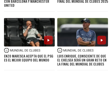
CON BARCELONA Y MANCHESTER
FINAL DEL MUNDIAL DE CLUBES 2025
UNITED
MUNDIAL DE CLUBES
MUNDIAL DE CLUBES
ENZO MARESCA ACEPTA QUE EL PSG
LUIS ENRIQUE, CONSCIENTE DE QUE
ES EL MEJOR EQUIPO DEL MUNDO
EL CHELSEA SERÁ UN GRAN RETO EN
LA FINAL DEL MUNDIAL DE CLUBES