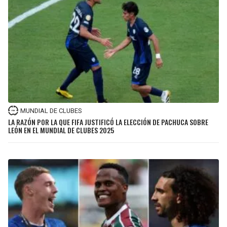
BUCCANEERS
MUNDIAL DE CLUBES
LA RAZÓN POR LA QUE FIFA JUSTIFICÓ LA ELECCIÓN DE PACHUCA SOBRE
LEÓN EN EL MUNDIAL DE CLUBES 2025