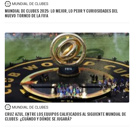
MUNDIAL DE CLUBES
MUNDIAL DE CLUBES 2025: LO MEJOR, LO PEOR Y CURIOSIDADES DEL
NUEVO TORNEO DE LA FIFA
MUNDIAL DE CLUBES
CRUZ AZUL, ENTRE LOS EQUIPOS CALIFICADOS AL SIGUIENTE MUNDIAL DE
CLUBES: ¿CUÁNDO Y DÓNDE SE JUGARÁ?