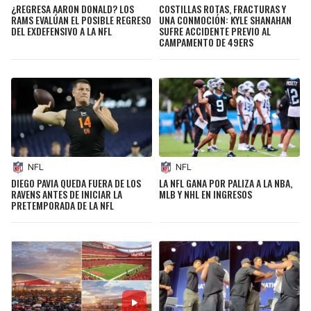
¿REGRESA AARON DONALD? LOS
COSTILLAS ROTAS, FRACTURAS Y
RAMS EVALÚAN EL POSIBLE REGRESO
UNA CONMOCIÓN: KYLE SHANAHAN
DEL EXDEFENSIVO A LA NFL
SUFRE ACCIDENTE PREVIO AL
CAMPAMENTO DE 49ERS
NFL
NFL
DIEGO PAVIA QUEDA FUERA DE LOS
LA NFL GANA POR PALIZA A LA NBA,
RAVENS ANTES DE INICIAR LA
MLB Y NHL EN INGRESOS
PRETEMPORADA DE LA NFL