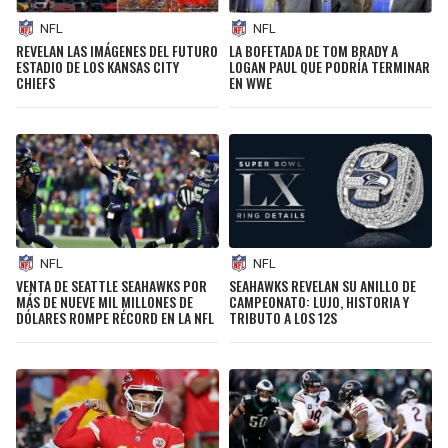
NFL
NFL
REVELAN LAS IMÁGENES DEL FUTURO
LA BOFETADA DE TOM BRADY A
ESTADIO DE LOS KANSAS CITY
LOGAN PAUL QUE PODRÍA TERMINAR
CHIEFS
EN WWE
NFL
NFL
VENTA DE SEATTLE SEAHAWKS POR
SEAHAWKS REVELAN SU ANILLO DE
MÁS DE NUEVE MIL MILLONES DE
CAMPEONATO: LUJO, HISTORIA Y
DÓLARES ROMPE RÉCORD EN LA NFL
TRIBUTO A LOS 12S