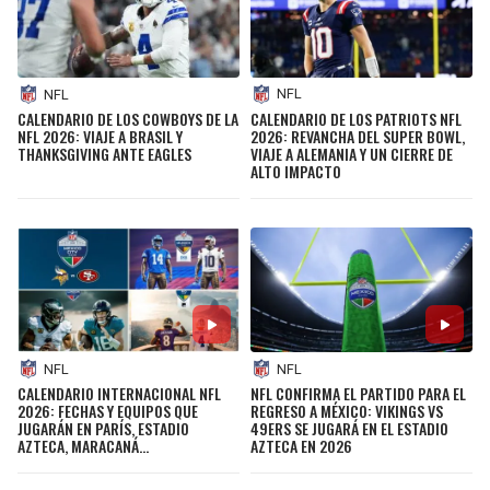
NFL
NFL
CALENDARIO DE LOS PATRIOTS NFL
CALENDARIO DE LOS COWBOYS DE LA
2026: REVANCHA DEL SUPER BOWL,
NFL 2026: VIAJE A BRASIL Y
VIAJE A ALEMANIA Y UN CIERRE DE
THANKSGIVING ANTE EAGLES
ALTO IMPACTO
NFL
NFL
CALENDARIO INTERNACIONAL NFL
NFL CONFIRMA EL PARTIDO PARA EL
2026: FECHAS Y EQUIPOS QUE
REGRESO A MÉXICO: VIKINGS VS
JUGARÁN EN PARÍS, ESTADIO
49ERS SE JUGARÁ EN EL ESTADIO
AZTECA, MARACANÁ...
AZTECA EN 2026