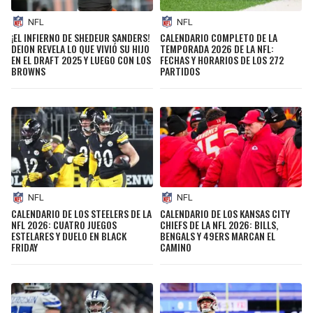
NFL
NFL
¡EL INFIERNO DE SHEDEUR SANDERS!
CALENDARIO COMPLETO DE LA
DEION REVELA LO QUE VIVIÓ SU HIJO
TEMPORADA 2026 DE LA NFL:
EN EL DRAFT 2025 Y LUEGO CON LOS
FECHAS Y HORARIOS DE LOS 272
BROWNS
PARTIDOS
NFL
NFL
CALENDARIO DE LOS STEELERS DE LA
CALENDARIO DE LOS KANSAS CITY
NFL 2026: CUATRO JUEGOS
CHIEFS DE LA NFL 2026: BILLS,
ESTELARES Y DUELO EN BLACK
BENGALS Y 49ERS MARCAN EL
FRIDAY
CAMINO