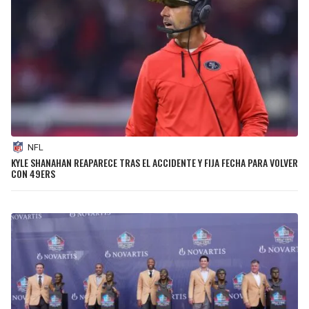
LIGA DE EXPANSIÓN MX
UEFA EUROPA LEAGUE
RAIDERS
CAVALIERS
LEAGUES CUP
UEFA CONFERENCE LEAGUE
MLS
CHARGERS
PISTONS
COPA LIBERTADORES
RAVENS
PACERS
COPA SUDAMERICANA
BENGALS
BUCKS
NFL
KYLE SHANAHAN REAPARECE TRAS EL ACCIDENTE Y FIJA FECHA PARA VOLVER
LIGA BETPLAY
CON 49ERS
BROWNS
HAWKS
OTRAS LIGAS
STEELERS
HORNETS
TEXANS
HEAT
COLTS
MAGIC