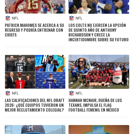
NFL
NFL
LOS COLTS NO EJERCEN LA OPCIÓN
PATRICK MAHOMES SE ACERCA A SU
DE QUINTO AÑO DE ANTHONY
REGRESO Y PODRÍA ENTRENAR CON
RICHARDSON Y CRECE LA
CHIEFS
INCERTIDUMBRE SOBRE SU FUTURO
NFL
NFL
LAS CALIFICACIONES DEL NFL DRAFT
HANNAH MCNAIR, DUEÑA DE LOS
2026: ¿QUÉ EQUIPOS TUVIERON UN
TEXANS, IMPULSA EL FLAG
MEJOR RECLUTAMIENTO COLEGIAL?
FOOTBALL FEMENIL EN MÉXICO