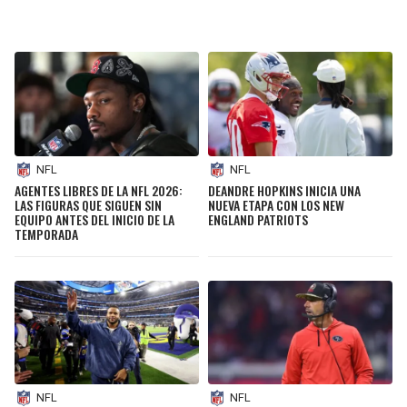
NFL
NFL
AGENTES LIBRES DE LA NFL 2026:
DEANDRE HOPKINS INICIA UNA
LAS FIGURAS QUE SIGUEN SIN
NUEVA ETAPA CON LOS NEW
EQUIPO ANTES DEL INICIO DE LA
ENGLAND PATRIOTS
TEMPORADA
NFL
NFL