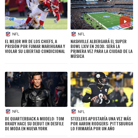
NFL
NFL
EL MEJOR WR DE LOS CHIEFS, A
NASHVILLE ALBERGARÁ EL SUPER
PRISIÓN POR FUMAR MARIHUANA Y
BOWL LXIV EN 2030; SERÁ LA
VIOLAR SU LIBERTAD CONDICIONAL
PRIMERA VEZ PARA LA CIUDAD DE LA
MÚSICA
NFL
NFL
DE QUARTERBACK A MODELO: TOM
STEELERS APOSTARÍA UNA VEZ MÁS
BRADY HACE SU DEBUT EN DESFILE
POR AARON RODGERS: PITTSBURGH
DE MODA EN NUEVA YORK
LO FIRMARÍA POR UN AÑO