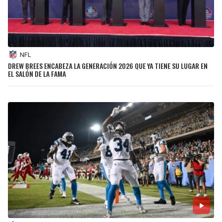
JAGUARS
WIZARDS
TITANS
WARRIORS
NFL
COWBOYS
CLIPPERS
DREW BREES ENCABEZA LA GENERACIÓN 2026 QUE YA TIENE SU LUGAR EN
EL SALÓN DE LA FAMA
GIANTS
LAKERS
EAGLES
SUNS
COMMANDERS
KINGS
CARDINALS
MAVERICKS
RAMS
ROCKETS
49ERS
GRIZZLIES